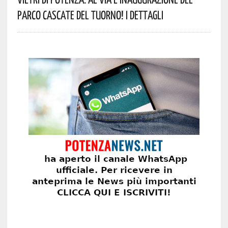
Parco Cascate Del Tuorno! I Dettagli