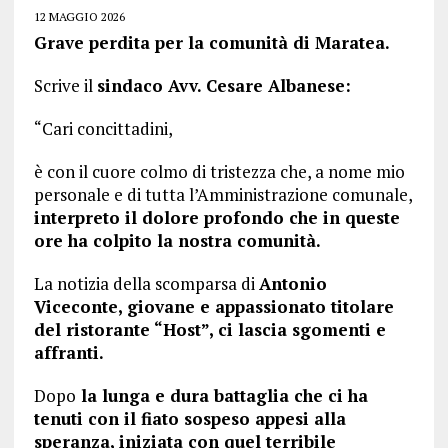
12 MAGGIO 2026
Grave perdita per la comunità di Maratea.
Scrive il
sindaco Avv. Cesare Albanese:
“Cari concittadini,
è con il cuore colmo di tristezza che, a nome mio
personale e di tutta l’Amministrazione comunale,
interpreto il dolore profondo che in queste
ore ha colpito la nostra comunità.
La notizia della scomparsa di
Antonio
Viceconte, giovane e appassionato titolare
del ristorante “Host”, ci lascia sgomenti e
affranti.
Dopo
la lunga e dura battaglia che ci ha
tenuti con il fiato sospeso appesi alla
speranza, iniziata con quel terribile