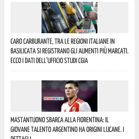
Caro Carburante, Tra Le Regioni Italiane In
Basilicata Si Registrano Gli Aumenti Più Marcati.
Ecco I Dati Dell’Ufficio Studi CGIA
Mastantuono Sbarca Alla Fiorentina: Il
Giovane Talento Argentino Ha Origini Lucane. I
Dettagli