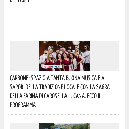
Carbone: Spazio A Tanta Buona Musica E Ai
Sapori Della Tradizione Locale Con La Sagra
Della Farina Di Carosella Lucana. Ecco Il
Programma