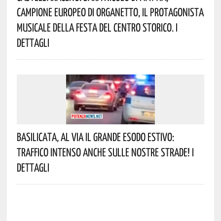
Campione Europeo Di Organetto, Il Protagonista
Musicale Della Festa Del Centro Storico. I
Dettagli
Basilicata, Al Via Il Grande Esodo Estivo:
Traffico Intenso Anche Sulle Nostre Strade! I
Dettagli