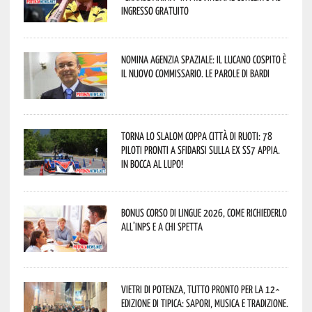
ingresso gratuito
Nomina Agenzia Spaziale: il lucano Cospito è
il nuovo commissario. Le parole di Bardi
Torna lo Slalom Coppa Città di Ruoti: 78
piloti pronti a sfidarsi sulla ex SS7 Appia.
In bocca al lupo!
Bonus corso di lingue 2026, come richiederlo
all’INPS e a chi spetta
Vietri di Potenza, tutto pronto per la 12^
Edizione di Tipica: sapori, musica e tradizione.