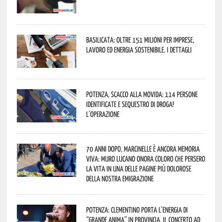
Basilicata: oltre 151 milioni per imprese,
lavoro ed energia sostenibile. I dettagli
Potenza, scacco alla movida: 114 persone
identificate e sequestro di droga!
L’operazione
70 anni dopo, Marcinelle è ancora memoria
viva: Muro Lucano onora coloro che persero
la vita in una delle pagine più dolorose
della nostra emigrazione
Potenza: Clementino porta l’energia di
“Grande Anima” in provincia. Il concerto ad