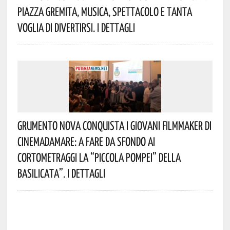
Piazza Gremita, Musica, Spettacolo E Tanta
Voglia Di Divertirsi. I Dettagli
Grumento Nova Conquista I Giovani Filmmaker Di
Cinemadamare: A Fare Da Sfondo Ai
Cortometraggi La “Piccola Pompei” Della
Basilicata”. I Dettagli