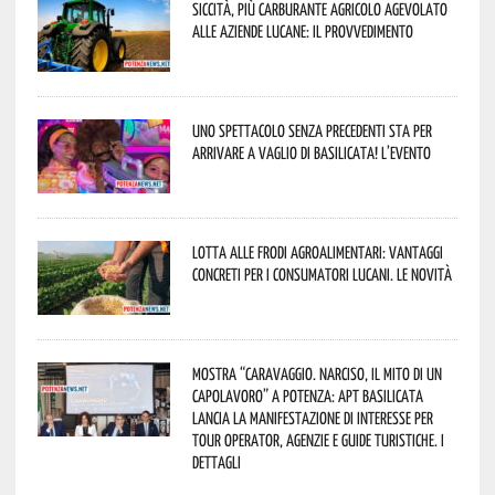
Siccità, più carburante agricolo agevolato
alle aziende lucane: il provvedimento
Uno spettacolo senza precedenti sta per
arrivare a Vaglio di Basilicata! L’evento
Lotta alle frodi agroalimentari: vantaggi
concreti per i consumatori lucani. Le novità
Mostra “Caravaggio. Narciso, il mito di un
capolavoro” a Potenza: APT Basilicata
lancia la manifestazione di interesse per
Tour Operator, Agenzie e Guide Turistiche. I
dettagli