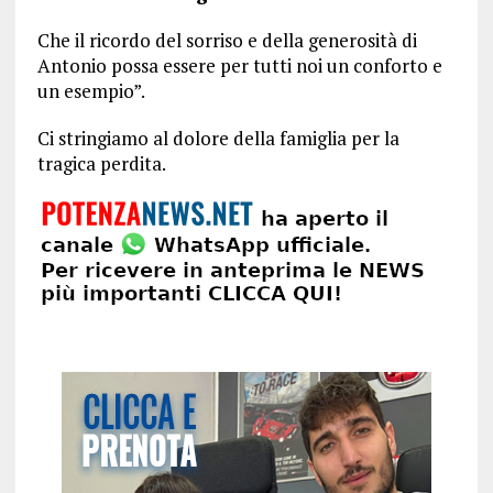
Che il ricordo del sorriso e della generosità di
Antonio possa essere per tutti noi un conforto e
un esempio”.
Ci stringiamo al dolore della famiglia per la
tragica perdita.