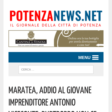
MENU
Maratea, Addio Al Giovane
Imprenditore Antonio