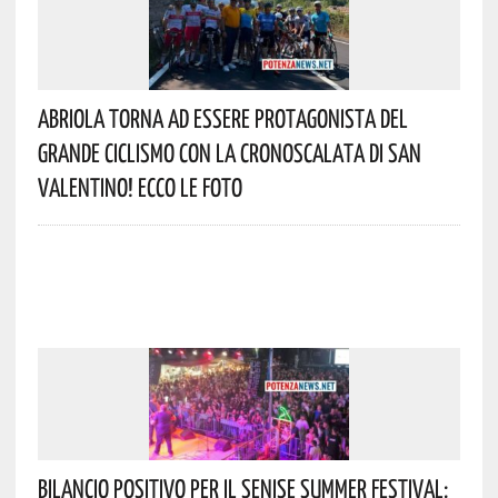
Abriola Torna Ad Essere Protagonista Del
Grande Ciclismo Con La Cronoscalata Di San
Valentino! Ecco Le Foto
Bilancio Positivo Per Il Senise Summer Festival: