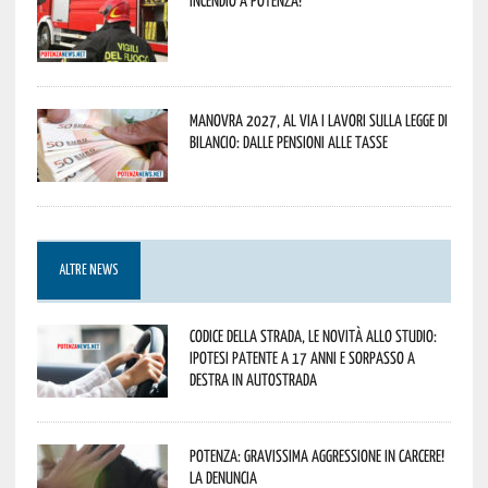
Incendio a Potenza!
Manovra 2027, al via i lavori sulla Legge di
Bilancio: dalle pensioni alle tasse
ALTRE NEWS
Codice della strada, le novità allo studio:
ipotesi patente a 17 anni e sorpasso a
destra in autostrada
Potenza: gravissima aggressione in Carcere!
La denuncia