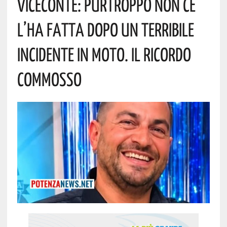
Viceconte: Purtroppo Non Ce
L’ha Fatta Dopo Un Terribile
Incidente In Moto. Il Ricordo
Commosso