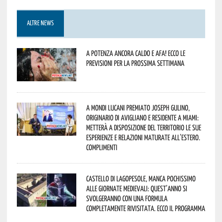
ALTRE NEWS
A Potenza ancora caldo e afa! Ecco le
previsioni per la prossima settimana
A Mondi lucani premiato Joseph Gulino,
originario di Avigliano e residente a Miami:
metterà a disposizione del territorio le sue
esperienze e relazioni maturate all’estero.
Complimenti
Castello di Lagopesole, manca pochissimo
alle Giornate Medievali: quest’anno si
svolgeranno con una formula
completamente rivisitata. Ecco il programma