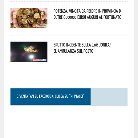
Potenza, vincita da record in provincia di
oltre 600000 euro! Auguri al fortunato
Brutto incidente sulla 106 Jonica!
Eliambulanza sul posto
DIVENTA FAN SU FACEBOOK, CLICCA SU “MI PIACE!”