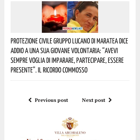
Protezione Civile Gruppo Lucano Di Maratea Dice
Addio A Una Sua Giovane Volontaria: “avevi
Sempre Voglia Di Imparare, Partecipare, Essere
Presente”. Il Ricordo Commosso
Previous post
Next post