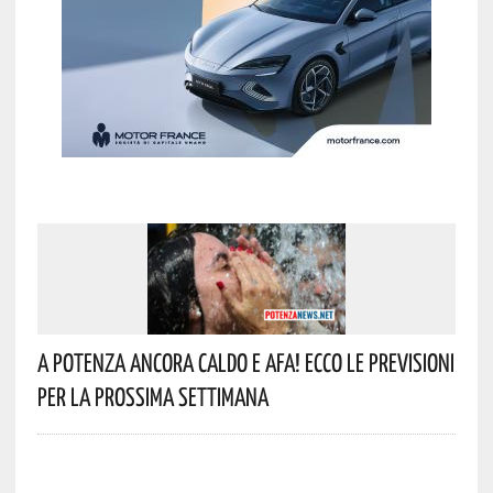
A Potenza Ancora Caldo E Afa! Ecco Le Previsioni
Per La Prossima Settimana