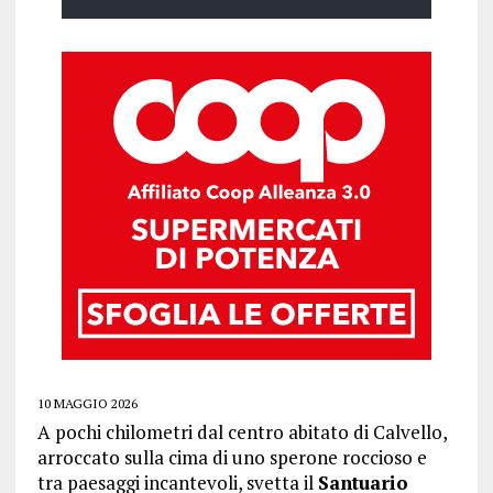
10 MAGGIO 2026
A pochi chilometri dal centro abitato di Calvello,
arroccato sulla cima di uno sperone roccioso e
tra paesaggi incantevoli, svetta il
Santuario