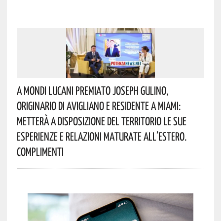
A Mondi Lucani Premiato Joseph Gulino,
Originario Di Avigliano E Residente A Miami:
Metterà A Disposizione Del Territorio Le Sue
Esperienze E Relazioni Maturate All’estero.
Complimenti