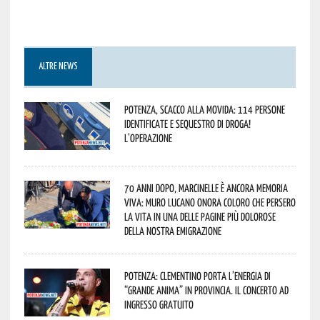
ALTRE NEWS
Potenza, scacco alla movida: 114 persone
identificate e sequestro di droga!
L’operazione
70 anni dopo, Marcinelle è ancora memoria
viva: Muro Lucano onora coloro che persero
la vita in una delle pagine più dolorose
della nostra emigrazione
Potenza: Clementino porta l’energia di
“Grande Anima” in provincia. Il concerto ad
ingresso gratuito