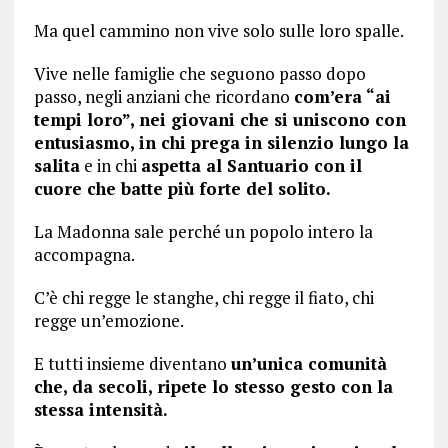
Ma quel cammino non vive solo sulle loro spalle.
Vive nelle famiglie che seguono passo dopo
passo, negli anziani che ricordano
com’era “ai
tempi loro”, nei giovani che si uniscono con
entusiasmo, in chi prega in silenzio lungo la
salita
e in chi
aspetta al Santuario con il
cuore che batte più forte del solito.
La Madonna sale perché un popolo intero la
accompagna.
C’è chi regge le stanghe, chi regge il fiato, chi
regge un’emozione.
E tutti insieme diventano
un’unica comunità
che, da secoli, ripete lo stesso gesto con la
stessa intensità.