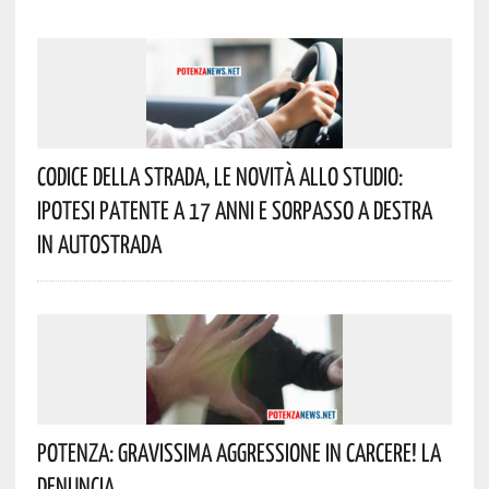
Codice Della Strada, Le Novità Allo Studio:
Ipotesi Patente A 17 Anni E Sorpasso A Destra
In Autostrada
Potenza: Gravissima Aggressione In Carcere! La
Denuncia