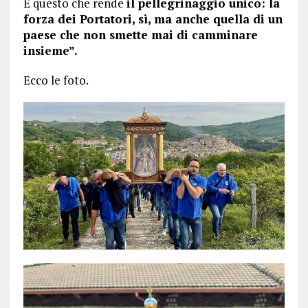
È questo che rende
il pellegrinaggio unico: la
forza dei Portatori, sì, ma anche quella di un
paese che non smette mai di camminare
insieme”.
Ecco le foto.