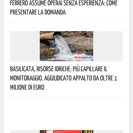
Ferrero Assume Operai Senza Esperienza: Come
Presentare La Domanda
Basilicata, Risorse Idriche: Più Capillare Il
Monitoraggio. Aggiudicato Appalto Da Oltre 1
Milione Di Euro