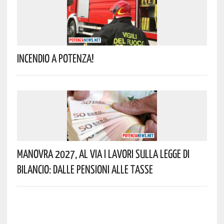
Incendio A Potenza!
Manovra 2027, Al Via I Lavori Sulla Legge Di
Bilancio: Dalle Pensioni Alle Tasse