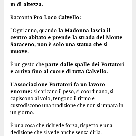
m di altezza.
Racconta
Pro Loco Calvello:
“Ogni anno, quando
la Madonna lascia il
centro abitato e prende la strada del Monte
Saraceno, non è solo una statua che si
muove.
È un gesto che
parte dalle spalle dei Portatori
e arriva fino al cuore di tutta Calvello.
L’Associazione Portatori fa un lavoro
enorme:
si caricano il peso, si coordinano, si
capiscono al volo, tengono il ritmo e
custodiscono una tradizione che non si impara in
un giorno.
È una cosa che richiede forza, rispetto e una
dedizione che si vede anche senza dirla.