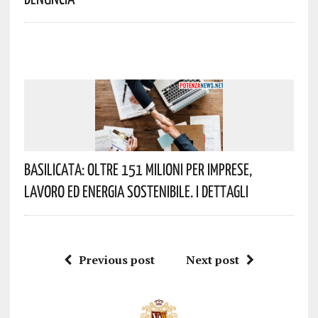
Basilicata: Oltre 151 Milioni Per Imprese,
Lavoro Ed Energia Sostenibile. I Dettagli
Previous post
Next post