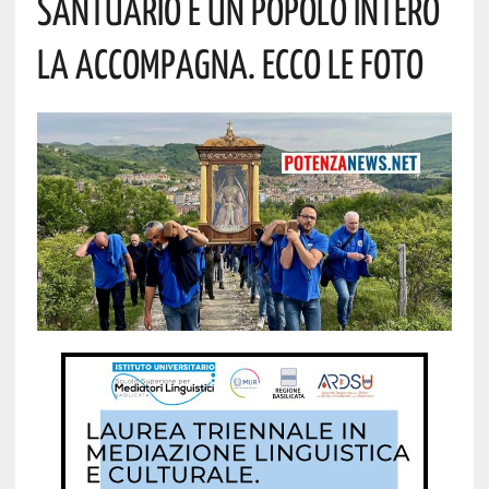
Santuario E Un Popolo Intero
La Accompagna. Ecco Le Foto