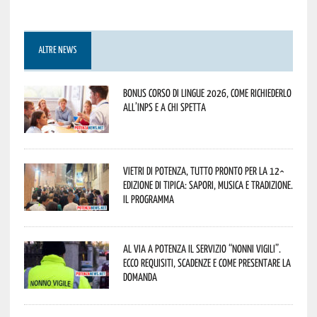
ALTRE NEWS
Bonus corso di lingue 2026, come richiederlo
all’INPS e a chi spetta
Vietri di Potenza, tutto pronto per la 12^
Edizione di Tipica: sapori, musica e tradizione.
Il programma
Al via a Potenza il servizio “Nonni Vigili”.
Ecco requisiti, scadenze e come presentare la
domanda