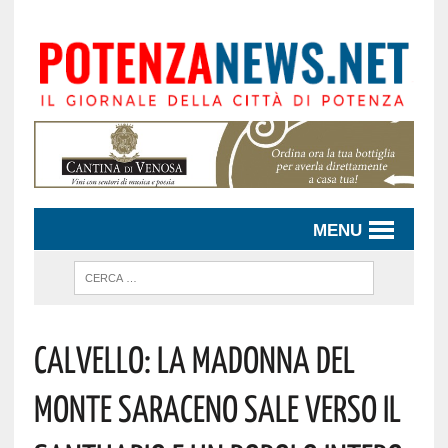
MENU
Calvello: La Madonna Del
Monte Saraceno Sale Verso Il