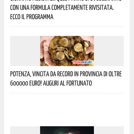
Con Una Formula Completamente Rivisitata.
Ecco Il Programma
Potenza, Vincita Da Record In Provincia Di Oltre
600000 Euro! Auguri Al Fortunato