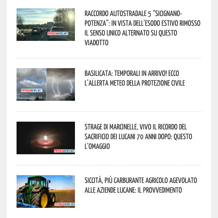
Raccordo Autostradale 5 “Sicignano-
Potenza”: in vista dell’esodo estivo rimosso
il senso unico alternato su questo
viadotto
Basilicata: temporali in arrivo! Ecco
l’allerta meteo della Protezione civile
Strage di Marcinelle, vivo il ricordo del
sacrificio dei lucani 70 anni dopo: questo
l’omaggio
Siccità, più carburante agricolo agevolato
alle aziende lucane: il provvedimento