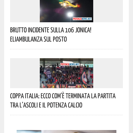
Brutto Incidente Sulla 106 Jonica!
Eliambulanza Sul Posto
Coppa Italia: Ecco Com’è Terminata La Partita
Tra L’Ascoli E Il Potenza Calcio