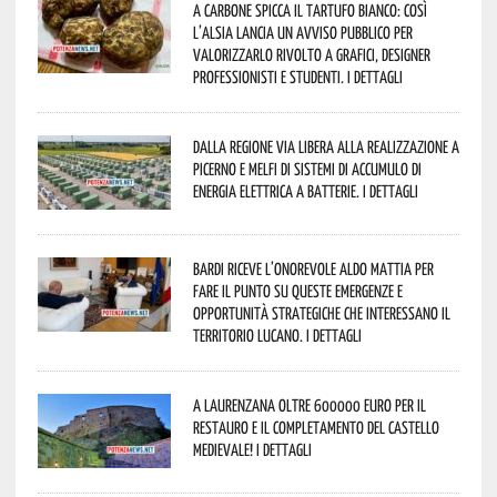
A Carbone spicca il tartufo bianco: così
l’Alsia lancia un avviso pubblico per
valorizzarlo rivolto a grafici, designer
professionisti e studenti. I dettagli
Dalla Regione via libera alla realizzazione a
Picerno e Melfi di sistemi di accumulo di
energia elettrica a batterie. I dettagli
Bardi riceve l’onorevole Aldo Mattia per
fare il punto su queste emergenze e
opportunità strategiche che interessano il
territorio lucano. I dettagli
A Laurenzana oltre 600000 euro per il
restauro e il completamento del Castello
Medievale! I dettagli