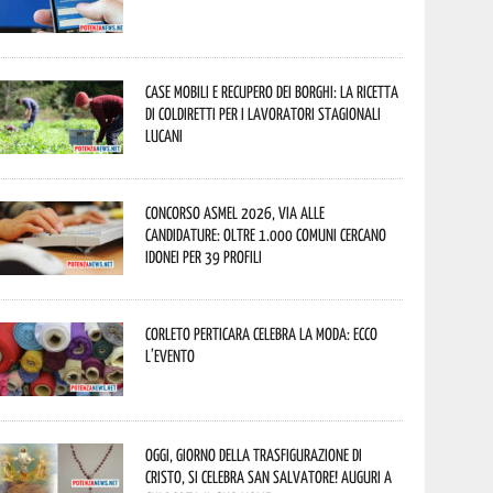
Case mobili e recupero dei borghi: la ricetta
di Coldiretti per i lavoratori stagionali
lucani
Concorso Asmel 2026, via alle
candidature: oltre 1.000 Comuni cercano
idonei per 39 profili
Corleto Perticara celebra la moda: ecco
l’evento
Oggi, giorno della Trasfigurazione di
Cristo, si celebra San Salvatore! Auguri a