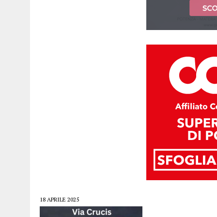
18 APRILE 2025