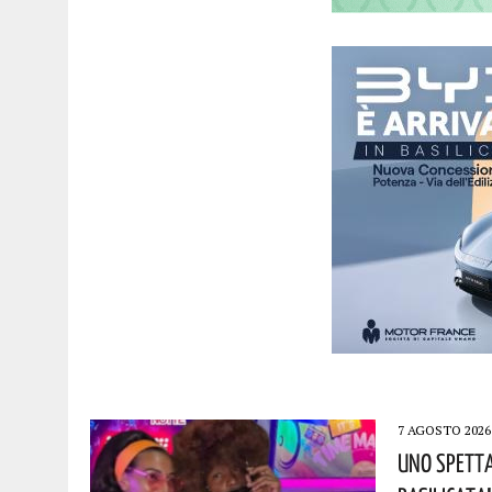
7 AGOSTO 2026
Uno Spetta