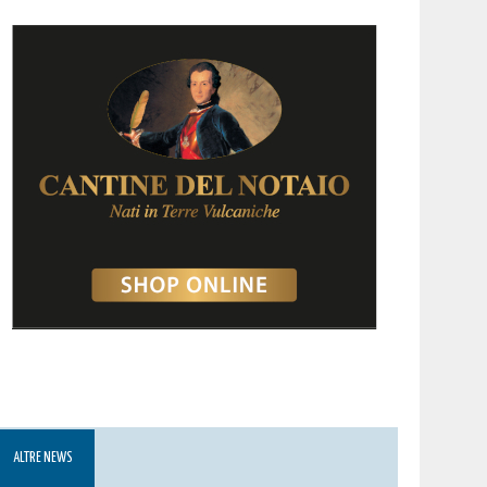
ALTRE NEWS