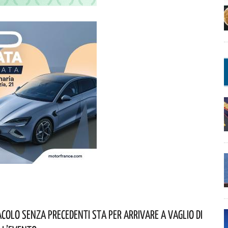
colo Senza Precedenti Sta Per Arrivare A Vaglio Di