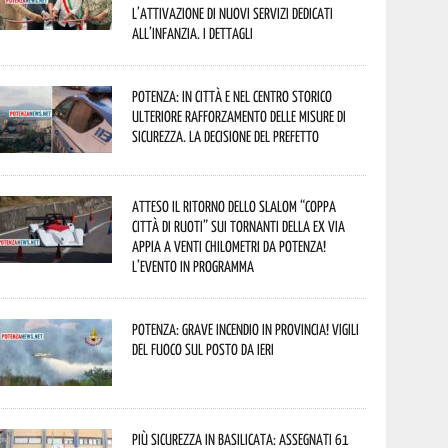
l’attivazione di nuovi servizi dedicati
all’infanzia. I dettagli
Potenza: in città e nel centro storico
ulteriore rafforzamento delle misure di
sicurezza. La decisione del Prefetto
Atteso il ritorno dello slalom “Coppa
Città di Ruoti” sui tornanti della ex via
Appia a venti chilometri da Potenza!
L’evento in programma
Potenza: grave incendio in Provincia! Vigili
del fuoco sul posto da ieri
Più sicurezza in Basilicata: assegnati 61