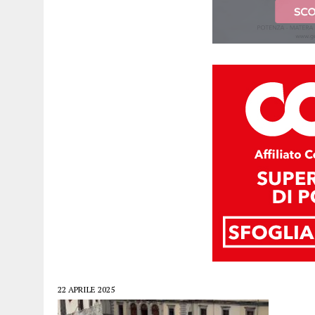
22 APRILE 2025