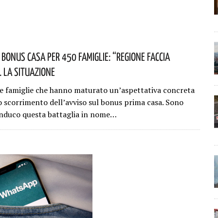
 Bonus Casa Per 450 Famiglie: “Regione Faccia
. La Situazione
e famiglie che hanno maturato un’aspettativa concreta
lo scorrimento dell’avviso sul bonus prima casa. Sono
nduco questa battaglia in nome…