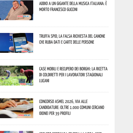
Addio a un gigante della musica italiana: è
morto Francesco Guccini
Truffa Spid, la falsa richiesta del canone
che ruba dati e carte delle persone
Case mobili e recupero dei borghi: la ricetta
di Coldiretti per i lavoratori stagionali
lucani
Concorso Asmel 2026, via alle
candidature: oltre 1.000 Comuni cercano
idonei per 39 profili