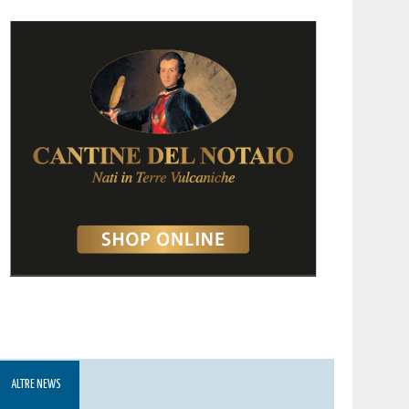
ALTRE NEWS