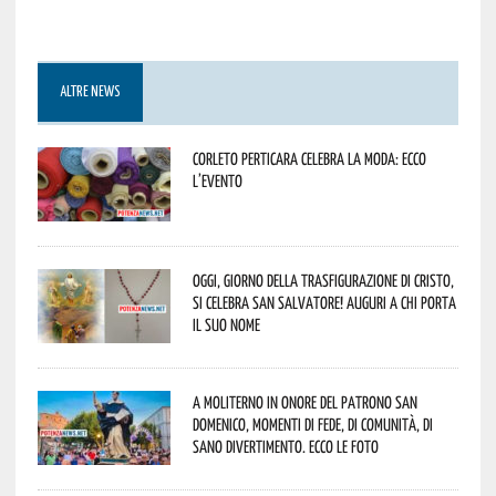
ALTRE NEWS
Corleto Perticara celebra la moda: ecco
l’evento
Oggi, giorno della Trasfigurazione di Cristo,
si celebra San Salvatore! Auguri a chi porta
il suo nome
A Moliterno in onore del Patrono San
Domenico, momenti di fede, di comunità, di
sano divertimento. Ecco le foto