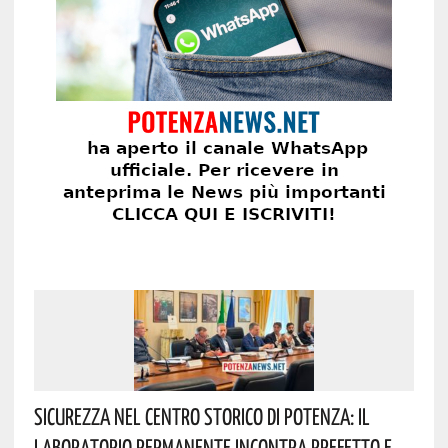
Sicurezza Nel Centro Storico Di Potenza: Il
Laboratorio Permanente Incontra Prefetto E