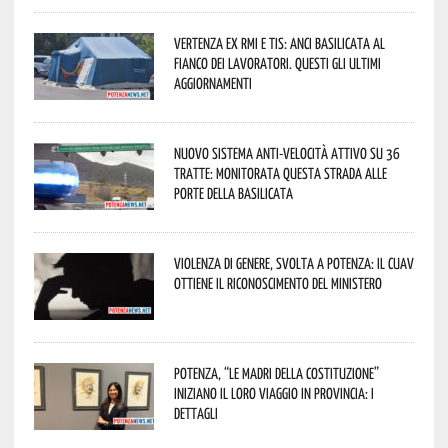
Vertenza ex RMI e TIS: ANCI Basilicata al
fianco dei lavoratori. Questi gli ultimi
aggiornamenti
Nuovo sistema anti-velocità attivo su 36
tratte: monitorata questa strada alle
porte della Basilicata
Violenza di genere, svolta a Potenza: il CUAV
ottiene il riconoscimento del Ministero
Potenza, “Le Madri della Costituzione”
iniziano il loro viaggio in provincia: i
dettagli