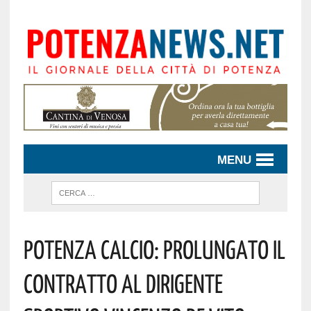
MENU
Potenza Calcio: Prolungato Il
Contratto Al Dirigente