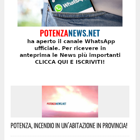
Potenza, Incendio In Un’abitazione In Provincia!