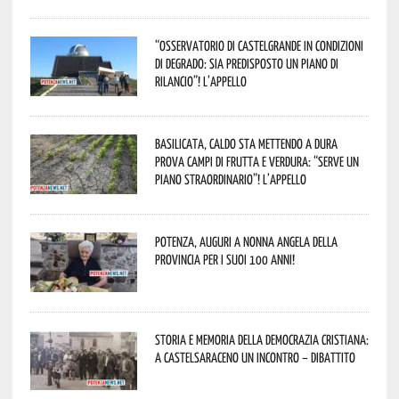
“Osservatorio di Castelgrande in condizioni
di degrado: sia predisposto un piano di
rilancio”! L’appello
Basilicata, caldo sta mettendo a dura
prova campi di frutta e verdura: “Serve un
piano straordinario”! L’appello
Potenza, auguri a nonna Angela della
provincia per i suoi 100 anni!
Storia e memoria della Democrazia Cristiana:
a Castelsaraceno un incontro – dibattito