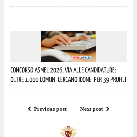
Concorso Asmel 2026, Via Alle Candidature:
Oltre 1.000 Comuni Cercano Idonei Per 39 Profili
Previous post
Next post