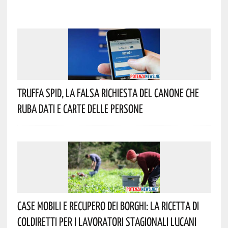
Truffa Spid, La Falsa Richiesta Del Canone Che
Ruba Dati E Carte Delle Persone
Case Mobili E Recupero Dei Borghi: La Ricetta Di
Coldiretti Per I Lavoratori Stagionali Lucani