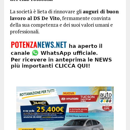
La società è lieta di rinnovare gli
auguri di buon
lavoro al DS De Vito
, fermamente convinta
della sua competenza e dei suoi valori umani e
professionali.