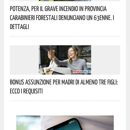
Potenza, Per Il Grave Incendio In Provincia
Carabinieri Forestali Denunciano Un 63enne. I
Dettagli
Bonus Assunzione Per Madri Di Almeno Tre Figli:
Ecco I Requisiti