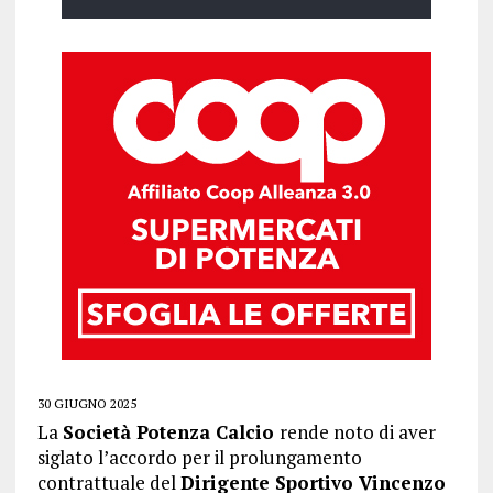
30 GIUGNO 2025
La
Società Potenza Calcio
rende noto di aver
siglato l’accordo per il prolungamento
contrattuale del
Dirigente Sportivo Vincenzo