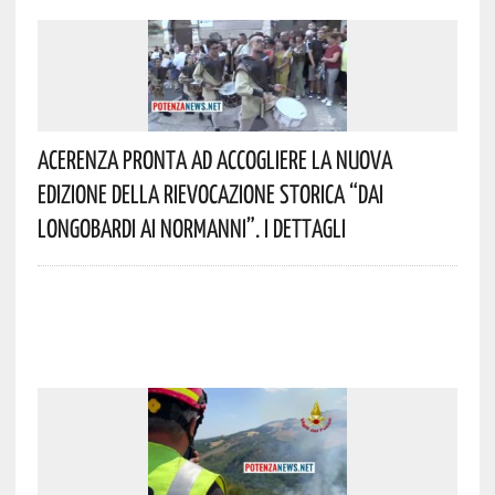
Acerenza Pronta Ad Accogliere La Nuova
Edizione Della Rievocazione Storica “Dai
Longobardi Ai Normanni”. I Dettagli