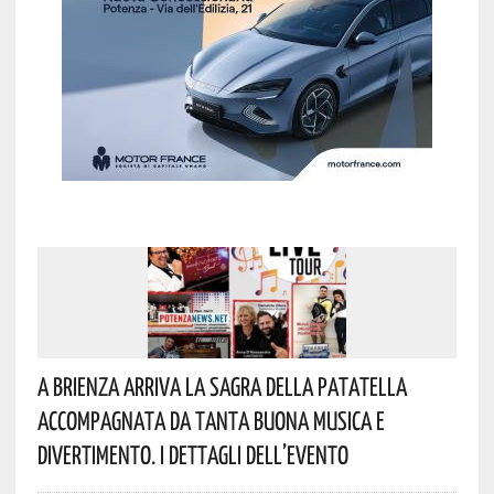
A Brienza Arriva La Sagra Della Patatella
Accompagnata Da Tanta Buona Musica E
Divertimento. I Dettagli Dell’evento