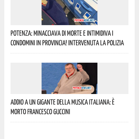
Potenza: Minacciava Di Morte E Intimidiva I
Condomini In Provincia! Intervenuta La Polizia
Addio A Un Gigante Della Musica Italiana: È
Morto Francesco Guccini