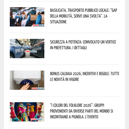
Basilicata, trasporto pubblico locale: “Gap
della mobilità, serve una svolta”. La
situazione
Sicurezza a Potenza: convocato un vertice
in Prefettura. I dettagli
Bonus caldaia 2026, incentivi e regole: tutte
le novità in vigore
“I Colori del Folklore 2026”: gruppi
provenienti da diverse parti del mondo si
incontrano a Pignola. L’evento