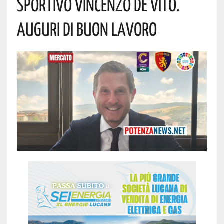
Sportivo Vincenzo De Vito.
Auguri Di Buon Lavoro