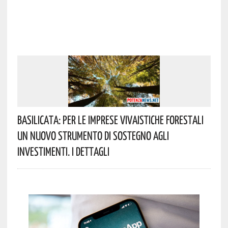
Basilicata: Per Le Imprese Vivaistiche Forestali
Un Nuovo Strumento Di Sostegno Agli
Investimenti. I Dettagli