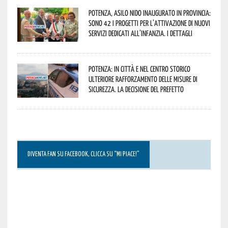
Potenza, asilo nido inaugurato in provincia:
sono 42 i progetti per l’attivazione di nuovi
servizi dedicati all’infanzia. I dettagli
Potenza: in città e nel centro storico
ulteriore rafforzamento delle misure di
sicurezza. La decisione del Prefetto
DIVENTA FAN SU FACEBOOK, CLICCA SU “MI PIACE!”