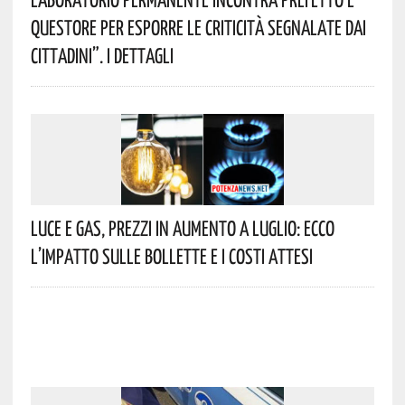
Questore Per Esporre Le Criticità Segnalate Dai
Cittadini”. I Dettagli
Luce E Gas, Prezzi In Aumento A Luglio: Ecco
L’impatto Sulle Bollette E I Costi Attesi