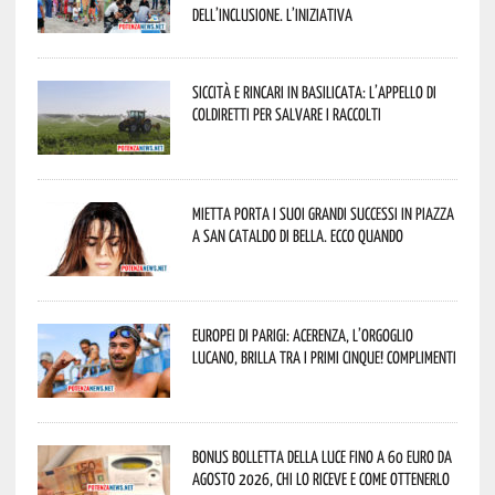
dell’inclusione. L’iniziativa
Siccità e rincari in Basilicata: l’appello di
Coldiretti per salvare i raccolti
Mietta porta i suoi grandi successi in piazza
a San Cataldo di Bella. Ecco quando
Europei di Parigi: Acerenza, l’orgoglio
lucano, brilla tra i primi cinque! Complimenti
Bonus bolletta della luce fino a 60 euro da
agosto 2026, chi lo riceve e come ottenerlo