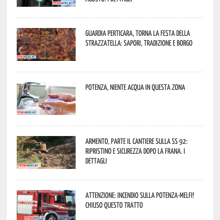
Guardia Perticara, torna la Festa della
Strazzatella: sapori, tradizione e borgo
Potenza, niente acqua in questa zona
Armento, parte il cantiere sulla SS 92:
ripristino e sicurezza dopo la frana. I
dettagli
Attenzione: incendio sulla Potenza-Melfi!
Chiuso questo tratto