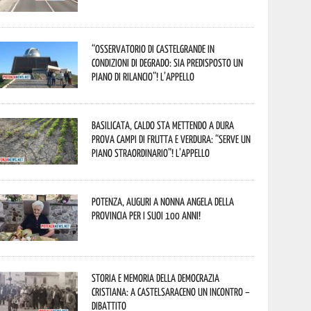
“Osservatorio di Castelgrande in
condizioni di degrado: sia predisposto un
piano di rilancio”! L’appello
Basilicata, caldo sta mettendo a dura
prova campi di frutta e verdura: “Serve un
piano straordinario”! L’appello
Potenza, auguri a nonna Angela della
provincia per i suoi 100 anni!
Storia e memoria della Democrazia
Cristiana: a Castelsaraceno un incontro –
dibattito