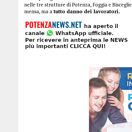
nelle tre strutture di Potenza, Foggia e Bisceglie 
mensa, ma a
tutto danno dei lavoratori.