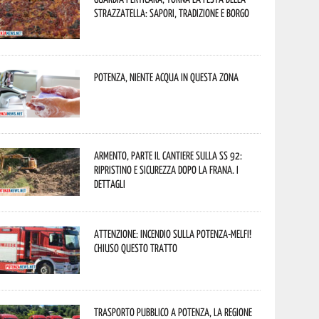
Strazzatella: sapori, tradizione e borgo
Potenza, niente acqua in questa zona
Armento, parte il cantiere sulla SS 92:
ripristino e sicurezza dopo la frana. I
dettagli
Attenzione: incendio sulla Potenza-Melfi!
Chiuso questo tratto
Trasporto pubblico a Potenza, la Regione