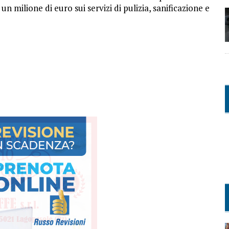
un milione di euro sui servizi di pulizia, sanificazione e