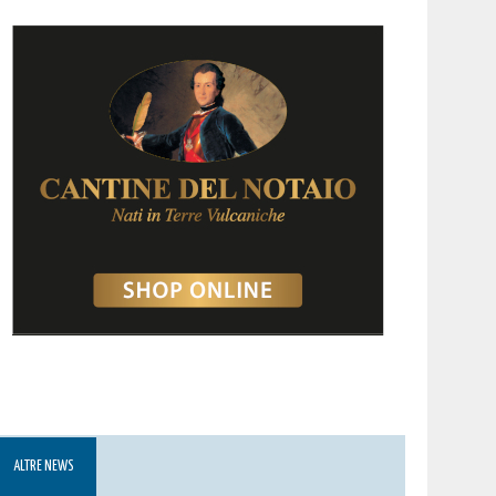
ALTRE NEWS