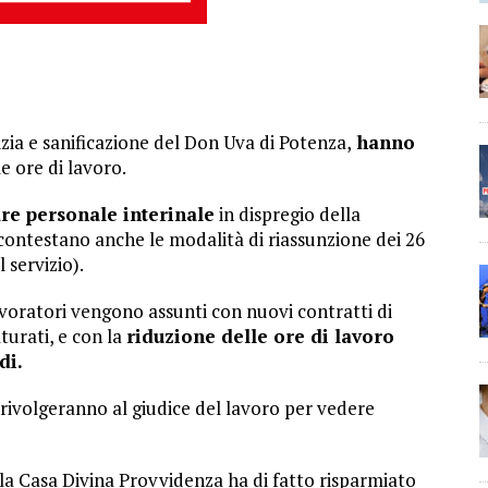
lizia e sanificazione del Don Uva di Potenza,
hanno
 ore di lavoro.
re personale interinale
in dispregio della
 contestano anche le modalità di riassunzione dei 26
 servizio).
lavoratori vengono assunti con nuovi contratti di
turati, e con la
riduzione delle ore di lavoro
di.
i rivolgeranno al giudice del lavoro per vedere
e la Casa Divina Provvidenza ha di fatto risparmiato