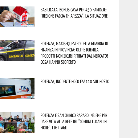
Basilicata, Bonus casa per 450 famiglie:
“Regione faccia chiarezza”. La situazione
Potenza, maxisequestro della Guardia di
Finanza in provincia: oltre duemila
prodotti non sicuri ritirati dal mercato!
Cosa hanno scoperto
Potenza, incidente poco fa! 118 sul posto
Potenza e San Chirico Raparo insieme per
dare vita alla rete dei “Comuni Lucani in
Fiore”. I dettagli