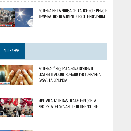
Potenza nella morsa del caldo: sole pieno e
temperature in aumento. Ecco le previsioni
ALTRE NEWS
Potenza: “In questa zona residenti
costretti al contromano per tornare a
casa”. La denuncia
Mini-vitalizi in Basilicata: esplode la
protesta dei giovani. Le ultime notizie