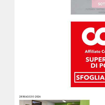
28 MAGGIO 2026