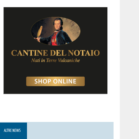
ALTRE NEWS