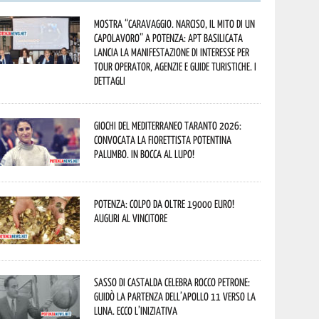
Mostra “Caravaggio. Narciso, il mito di un
capolavoro” a Potenza: APT Basilicata
lancia la manifestazione di interesse per
Tour Operator, Agenzie e Guide Turistiche. I
dettagli
Giochi del Mediterraneo Taranto 2026:
convocata la fiorettista potentina
Palumbo. In bocca al lupo!
Potenza: colpo da oltre 19000 Euro!
Auguri al vincitore
Sasso di Castalda celebra Rocco Petrone:
guidò la partenza dell’Apollo 11 verso la
Luna. Ecco l’iniziativa