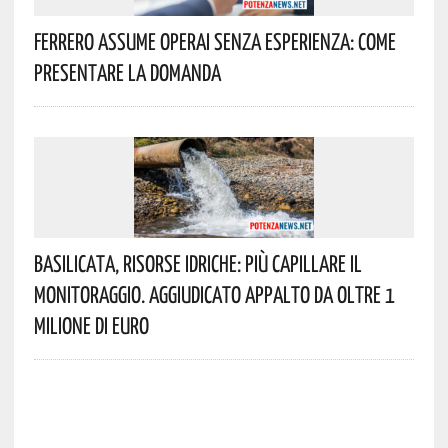
Ferrero Assume Operai Senza Esperienza: Come
Presentare La Domanda
Basilicata, Risorse Idriche: Più Capillare Il
Monitoraggio. Aggiudicato Appalto Da Oltre 1
Milione Di Euro