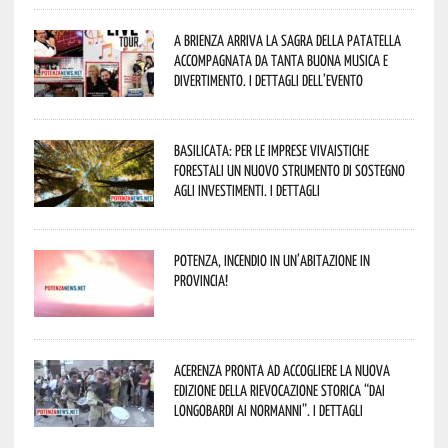
A Brienza arriva la Sagra della Patatella
accompagnata da tanta buona musica e
divertimento. I dettagli dell’evento
Basilicata: per le imprese vivaistiche
forestali un nuovo strumento di sostegno
agli investimenti. I dettagli
Potenza, incendio in un’abitazione in
provincia!
Acerenza pronta ad accogliere la nuova
edizione della rievocazione storica “Dai
Longobardi ai Normanni”. I dettagli