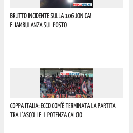
Brutto Incidente Sulla 106 Jonica!
Eliambulanza Sul Posto
Coppa Italia: Ecco Com’è Terminata La Partita
Tra L’Ascoli E Il Potenza Calcio