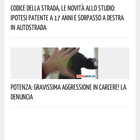
Codice Della Strada, Le Novità Allo Studio:
Ipotesi Patente A 17 Anni E Sorpasso A Destra
In Autostrada
Potenza: Gravissima Aggressione In Carcere! La
Denuncia