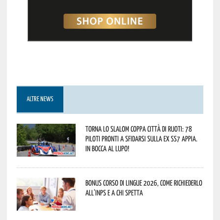
ALTRE NEWS
Torna lo Slalom Coppa Città di Ruoti: 78
piloti pronti a sfidarsi sulla ex SS7 Appia.
In bocca al lupo!
Bonus corso di lingue 2026, come richiederlo
all’INPS e a chi spetta