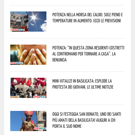
Potenza nella morsa del caldo: sole pieno e
temperature in aumento. Ecco le previsioni
Potenza: “In questa zona residenti costretti
al contromano per tornare a casa”. La
denuncia
Mini-vitalizi in Basilicata: esplode la
protesta dei giovani. Le ultime notizie
Oggi si festeggia San Donato, uno dei Santi
più amati della Basilicata! Auguri a chi
porta il suo nome