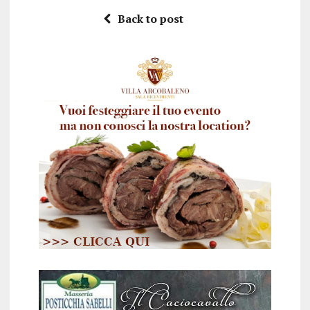
Back to post