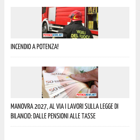
Incendio A Potenza!
Manovra 2027, Al Via I Lavori Sulla Legge Di
Bilancio: Dalle Pensioni Alle Tasse