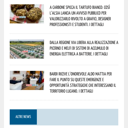
A Carbone spicca il tartufo bianco: così
l’Alsia lancia un avviso pubblico per
valorizzarlo rivolto a grafici, designer
professionisti e studenti. I dettagli
Dalla Regione via libera alla realizzazione a
Picerno e Melfi di sistemi di accumulo di
energia elettrica a batterie. I dettagli
Bardi riceve l’onorevole Aldo Mattia per
fare il punto su queste emergenze e
opportunità strategiche che interessano il
territorio lucano. I dettagli
ALTRE NEWS