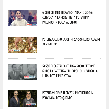
Giochi del Mediterraneo Taranto 2026:
convocata la fiorettista potentina
Palumbo. In bocca al lupo!
Potenza: colpo da oltre 19000 Euro! Auguri
al vincitore
Sasso di Castalda celebra Rocco Petrone:
guidò la partenza dell’Apollo 11 verso la
Luna. Ecco l’iniziativa
Potenza: i Gemelli DiVersi in concerto in
provincia. Ecco quando