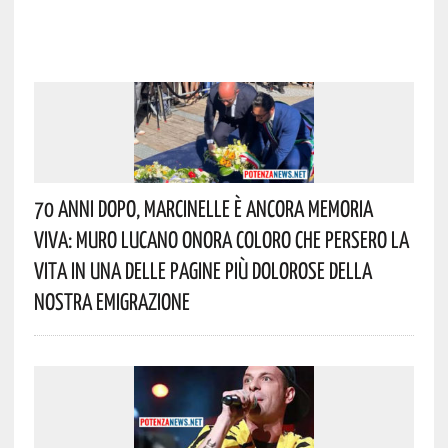
70 Anni Dopo, Marcinelle È Ancora Memoria
Viva: Muro Lucano Onora Coloro Che Persero La
Vita In Una Delle Pagine Più Dolorose Della
Nostra Emigrazione