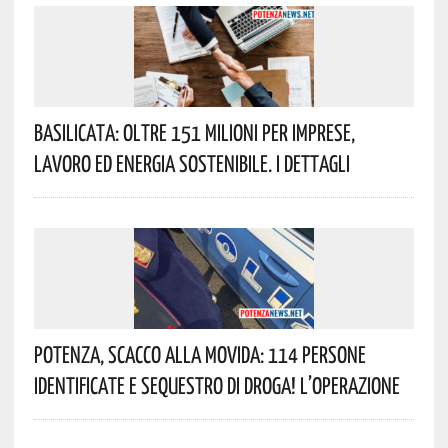
Basilicata: Oltre 151 Milioni Per Imprese,
Lavoro Ed Energia Sostenibile. I Dettagli
Potenza, Scacco Alla Movida: 114 Persone
Identificate E Sequestro Di Droga! L’operazione