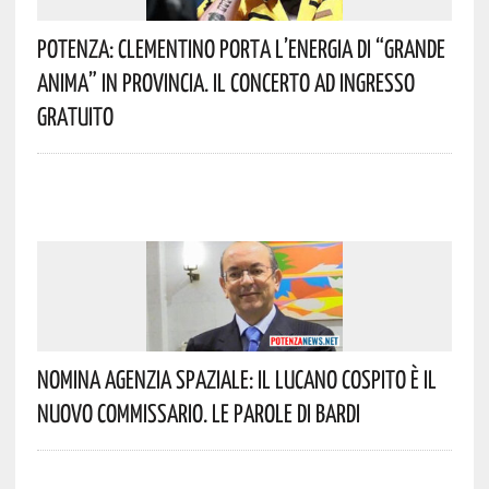
Potenza: Clementino Porta L’energia Di “Grande
Anima” In Provincia. Il Concerto Ad Ingresso
Gratuito
Nomina Agenzia Spaziale: Il Lucano Cospito È Il
Nuovo Commissario. Le Parole Di Bardi