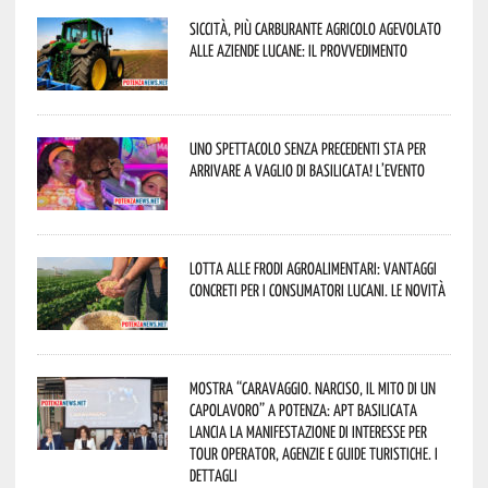
Siccità, più carburante agricolo agevolato
alle aziende lucane: il provvedimento
Uno spettacolo senza precedenti sta per
arrivare a Vaglio di Basilicata! L’evento
Lotta alle frodi agroalimentari: vantaggi
concreti per i consumatori lucani. Le novità
Mostra “Caravaggio. Narciso, il mito di un
capolavoro” a Potenza: APT Basilicata
lancia la manifestazione di interesse per
Tour Operator, Agenzie e Guide Turistiche. I
dettagli