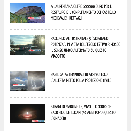
A Laurenzana oltre 600000 euro per il
restauro e il completamento del Castello
Medievale! I dettagli
Raccordo Autostradale 5 “Sicignano-
Potenza”: in vista dell’esodo estivo rimosso
il senso unico alternato su questo
viadotto
Basilicata: temporali in arrivo! Ecco
l’allerta meteo della Protezione civile
Strage di Marcinelle, vivo il ricordo del
sacrificio dei lucani 70 anni dopo: questo
l’omaggio