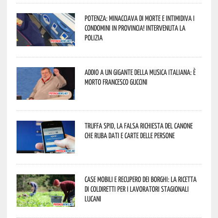
Potenza: minacciava di morte e intimidiva i
condomini in provincia! Intervenuta la
Polizia
Addio a un gigante della musica italiana: è
morto Francesco Guccini
Truffa Spid, la falsa richiesta del canone
che ruba dati e carte delle persone
Case mobili e recupero dei borghi: la ricetta
di Coldiretti per i lavoratori stagionali
lucani