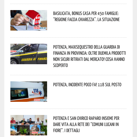
Basilicata, Bonus casa per 450 famiglie:
“Regione faccia chiarezza”. La situazione
Potenza, maxisequestro della Guardia di
Finanza in provincia: oltre duemila prodotti
non sicuri ritirati dal mercato! Cosa hanno
scoperto
Potenza, incidente poco fa! 118 sul posto
Potenza e San Chirico Raparo insieme per
dare vita alla rete dei “Comuni Lucani in
Fiore”. I dettagli