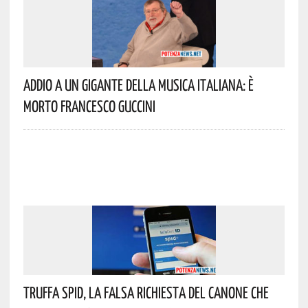
Addio A Un Gigante Della Musica Italiana: È
Morto Francesco Guccini
Truffa Spid, La Falsa Richiesta Del Canone Che