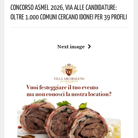
Concorso Asmel 2026, Via Alle Candidature:
Oltre 1.000 Comuni Cercano Idonei Per 39 Profili
Next image