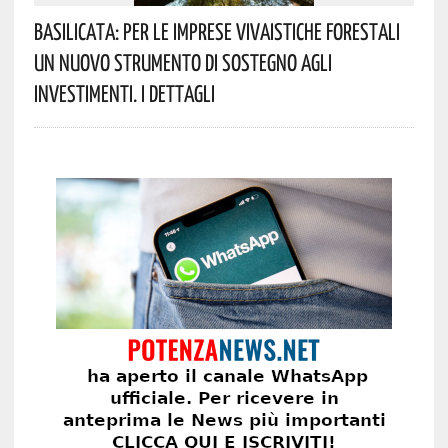
Basilicata: Per Le Imprese Vivaistiche Forestali
Un Nuovo Strumento Di Sostegno Agli
Investimenti. I Dettagli