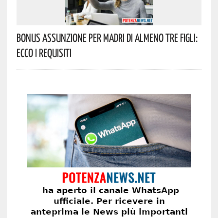
Bonus Assunzione Per Madri Di Almeno Tre Figli:
Ecco I Requisiti