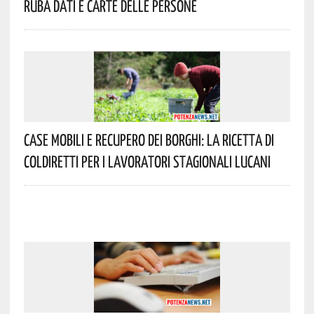
Ruba Dati E Carte Delle Persone
Case Mobili E Recupero Dei Borghi: La Ricetta Di
Coldiretti Per I Lavoratori Stagionali Lucani