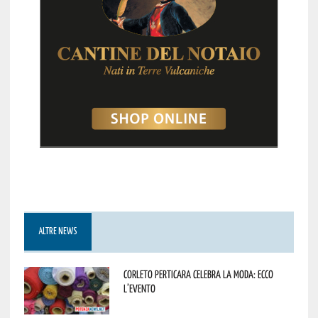
ALTRE NEWS
Corleto Perticara celebra la moda: ecco
l’evento