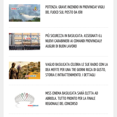
Potenza: grave incendio in Provincia! Vigili
del fuoco sul posto da ieri
Più sicurezza in Basilicata: assegnati 61
nuovi Carabinieri ai Comandi provinciali!
Auguri di buon lavoro
Vaglio Basilicata celebra le sue radici con la
Dea Mefite per una tre giorni ricca di gusto,
storia e intrattenimento. I dettagli
Miss Cinema Basilicata sarà eletta ad
Abriola. Tutto pronto per la finale
regionale del concorso