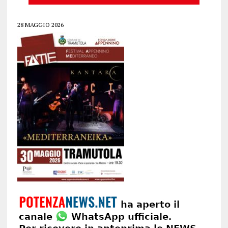
28 MAGGIO 2026