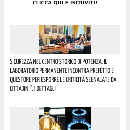
Sicurezza Nel Centro Storico Di Potenza: Il
Laboratorio Permanente Incontra Prefetto E
Questore Per Esporre Le Criticità Segnalate Dai
Cittadini”. I Dettagli