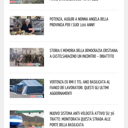
Potenza, auguri a nonna Angela della
provincia per i suoi 100 anni!
Storia e memoria della Democrazia Cristiana:
a Castelsaraceno un incontro – dibattito
Vertenza ex RMI e TIS: ANCI Basilicata al
fianco dei lavoratori. Questi gli ultimi
aggiornamenti
Nuovo sistema anti-velocità attivo su 36
tratte: monitorata questa strada alle
porte della Basilicata