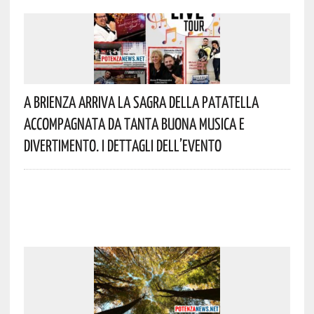
A Brienza Arriva La Sagra Della Patatella
Accompagnata Da Tanta Buona Musica E
Divertimento. I Dettagli Dell’evento