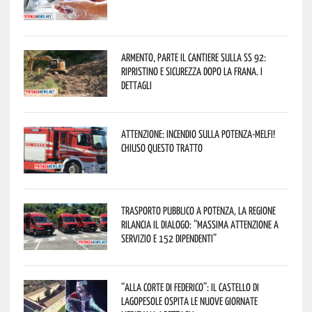
Armento, parte il cantiere sulla SS 92:
ripristino e sicurezza dopo la frana. I
dettagli
Attenzione: incendio sulla Potenza-Melfi!
Chiuso questo tratto
Trasporto pubblico a Potenza, la Regione
rilancia il dialogo: “Massima attenzione a
servizio e 152 dipendenti”
“Alla corte di Federico”: il Castello di
Lagopesole ospita le nuove Giornate