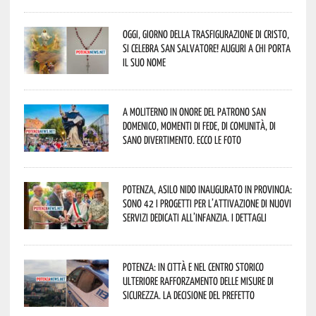
Oggi, giorno della Trasfigurazione di Cristo,
si celebra San Salvatore! Auguri a chi porta
il suo nome
A Moliterno in onore del Patrono San
Domenico, momenti di fede, di comunità, di
sano divertimento. Ecco le foto
Potenza, asilo nido inaugurato in provincia:
sono 42 i progetti per l’attivazione di nuovi
servizi dedicati all’infanzia. I dettagli
Potenza: in città e nel centro storico
ulteriore rafforzamento delle misure di
sicurezza. La decisione del Prefetto