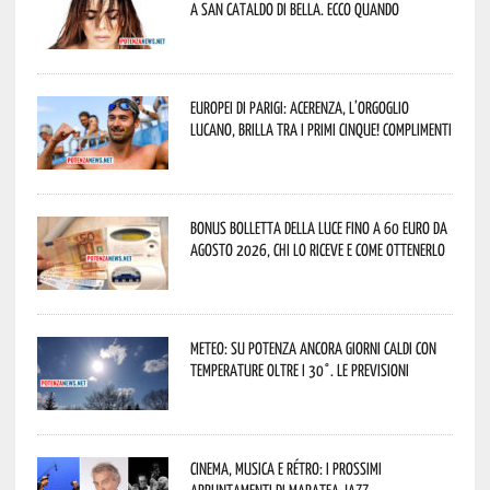
a San Cataldo di Bella. Ecco quando
Europei di Parigi: Acerenza, l’orgoglio
lucano, brilla tra i primi cinque! Complimenti
Bonus bolletta della luce fino a 60 euro da
agosto 2026, chi lo riceve e come ottenerlo
Meteo: su Potenza ancora giorni caldi con
temperature oltre i 30°. Le previsioni
Cinema, musica e rétro: i prossimi