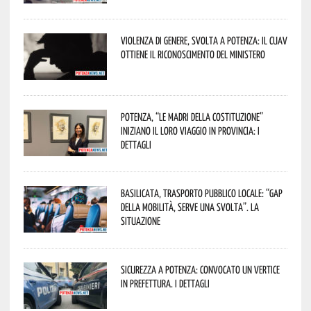
Violenza di genere, svolta a Potenza: il CUAV
ottiene il riconoscimento del Ministero
Potenza, “Le Madri della Costituzione”
iniziano il loro viaggio in provincia: i
dettagli
Basilicata, trasporto pubblico locale: “Gap
della mobilità, serve una svolta”. La
situazione
Sicurezza a Potenza: convocato un vertice
in Prefettura. I dettagli