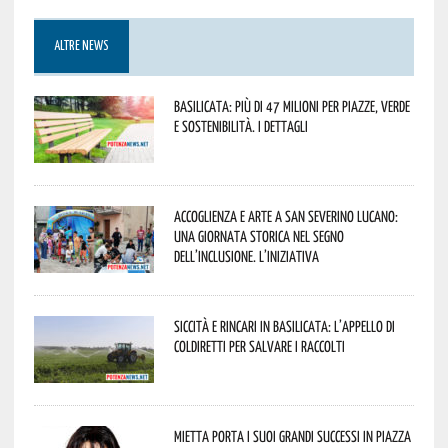
ALTRE NEWS
Basilicata: più di 47 milioni per piazze, verde
e sostenibilità. I dettagli
Accoglienza e arte a San Severino Lucano:
una giornata storica nel segno
dell’inclusione. L’iniziativa
Siccità e rincari in Basilicata: l’appello di
Coldiretti per salvare i raccolti
Mietta porta i suoi grandi successi in piazza