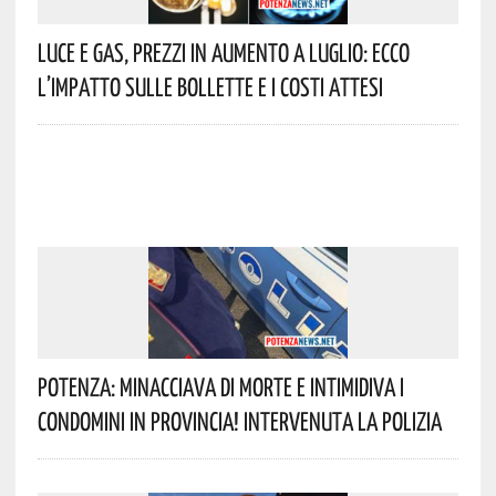
Luce E Gas, Prezzi In Aumento A Luglio: Ecco
L’impatto Sulle Bollette E I Costi Attesi
Potenza: Minacciava Di Morte E Intimidiva I
Condomini In Provincia! Intervenuta La Polizia