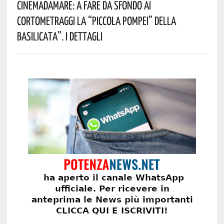
Cinemadamare: A Fare Da Sfondo Ai
Cortometraggi La “Piccola Pompei” Della
Basilicata”. I Dettagli