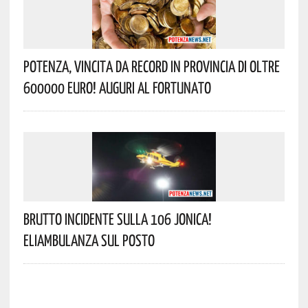
Potenza, Vincita Da Record In Provincia Di Oltre
600000 Euro! Auguri Al Fortunato
Brutto Incidente Sulla 106 Jonica!
Eliambulanza Sul Posto