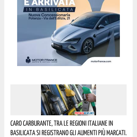
Caro Carburante, Tra Le Regioni Italiane In
Basilicata Si Registrano Gli Aumenti Più Marcati.