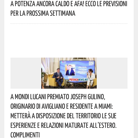
A Potenza Ancora Caldo E Afa! Ecco Le Previsioni
Per La Prossima Settimana
A Mondi Lucani Premiato Joseph Gulino,
Originario Di Avigliano E Residente A Miami:
Metterà A Disposizione Del Territorio Le Sue
Esperienze E Relazioni Maturate All’estero.
Complimenti