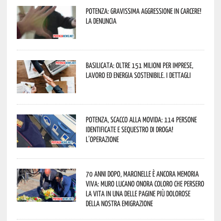
Potenza: gravissima aggressione in Carcere!
La denuncia
Basilicata: oltre 151 milioni per imprese,
lavoro ed energia sostenibile. I dettagli
Potenza, scacco alla movida: 114 persone
identificate e sequestro di droga!
L’operazione
70 anni dopo, Marcinelle è ancora memoria
viva: Muro Lucano onora coloro che persero
la vita in una delle pagine più dolorose
della nostra emigrazione