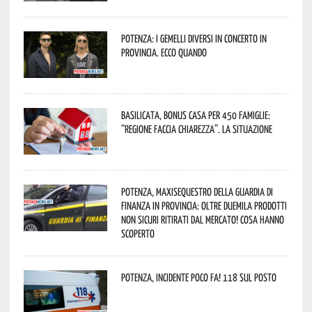
Potenza: i Gemelli DiVersi in concerto in
provincia. Ecco quando
Basilicata, Bonus casa per 450 famiglie:
“Regione faccia chiarezza”. La situazione
Potenza, maxisequestro della Guardia di
Finanza in provincia: oltre duemila prodotti
non sicuri ritirati dal mercato! Cosa hanno
scoperto
Potenza, incidente poco fa! 118 sul posto