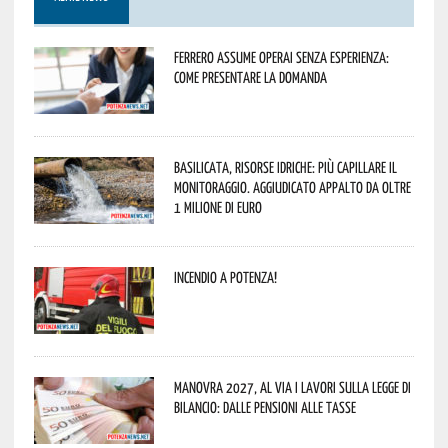
Ferrero assume operai senza esperienza:
come presentare la domanda
Basilicata, Risorse idriche: più capillare il
monitoraggio. Aggiudicato appalto da oltre
1 milione di euro
Incendio a Potenza!
Manovra 2027, al via i lavori sulla Legge di
Bilancio: dalle pensioni alle tasse