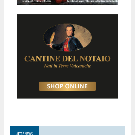
ALTRE NEWS