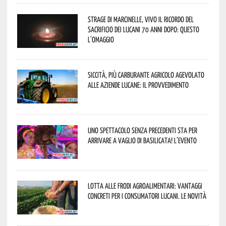
Strage di Marcinelle, vivo il ricordo del
sacrificio dei lucani 70 anni dopo: questo
l’omaggio
Siccità, più carburante agricolo agevolato
alle aziende lucane: il provvedimento
Uno spettacolo senza precedenti sta per
arrivare a Vaglio di Basilicata! L’evento
Lotta alle frodi agroalimentari: vantaggi
concreti per i consumatori lucani. Le novità