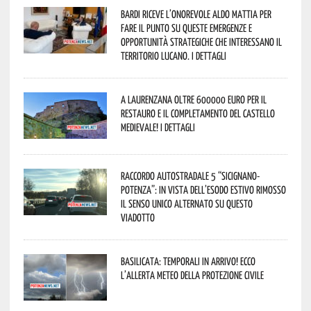
Bardi riceve l’onorevole Aldo Mattia per
fare il punto su queste emergenze e
opportunità strategiche che interessano il
territorio lucano. I dettagli
A Laurenzana oltre 600000 euro per il
restauro e il completamento del Castello
Medievale! I dettagli
Raccordo Autostradale 5 “Sicignano-
Potenza”: in vista dell’esodo estivo rimosso
il senso unico alternato su questo
viadotto
Basilicata: temporali in arrivo! Ecco
l’allerta meteo della Protezione civile