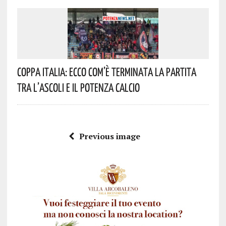
Coppa Italia: Ecco Com’è Terminata La Partita
Tra L’Ascoli E Il Potenza Calcio
Previous image