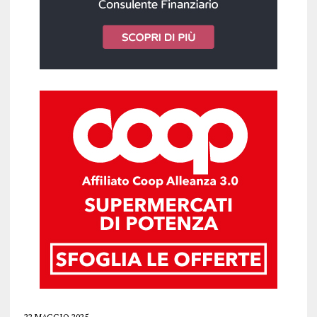
22 MAGGIO 2025