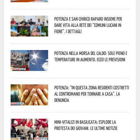
Potenza e San Chirico Raparo insieme per
dare vita alla rete dei “Comuni Lucani in
Fiore”. I dettagli
Potenza nella morsa del caldo: sole pieno e
temperature in aumento. Ecco le previsioni
Potenza: “In questa zona residenti costretti
al contromano per tornare a casa”. La
denuncia
Mini-vitalizi in Basilicata: esplode la
protesta dei giovani. Le ultime notizie