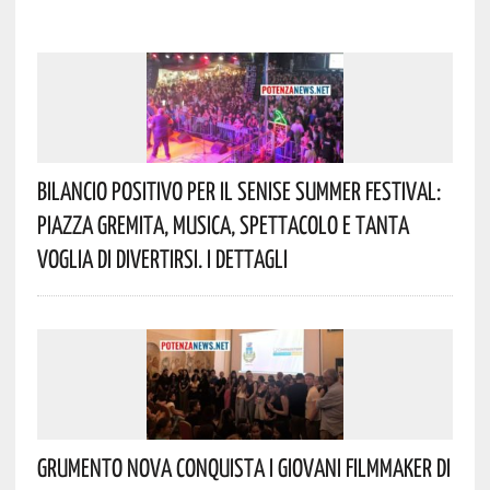
Bilancio Positivo Per Il Senise Summer Festival:
Piazza Gremita, Musica, Spettacolo E Tanta
Voglia Di Divertirsi. I Dettagli
Grumento Nova Conquista I Giovani Filmmaker Di