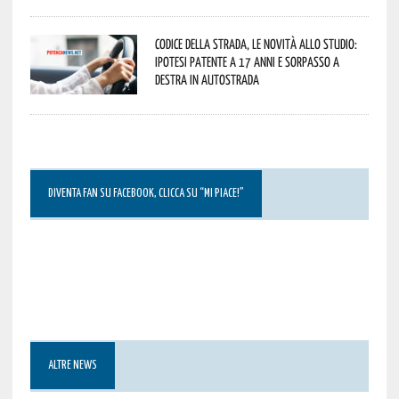
Codice della strada, le novità allo studio:
ipotesi patente a 17 anni e sorpasso a
destra in autostrada
DIVENTA FAN SU FACEBOOK, CLICCA SU “MI PIACE!”
ALTRE NEWS