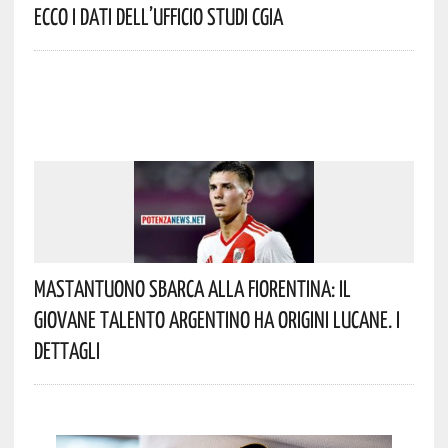
Ecco I Dati Dell’Ufficio Studi CGIA
Mastantuono Sbarca Alla Fiorentina: Il
Giovane Talento Argentino Ha Origini Lucane. I
Dettagli