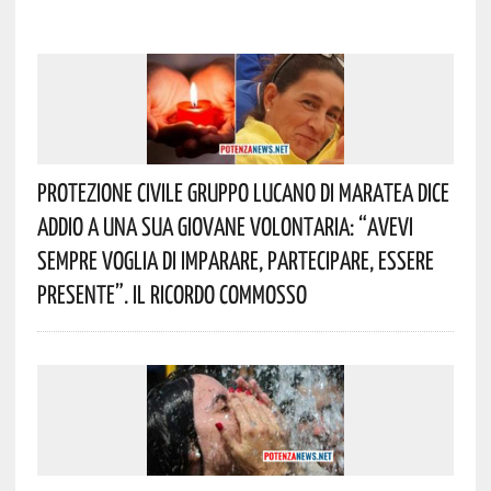
Protezione Civile Gruppo Lucano Di Maratea Dice
Addio A Una Sua Giovane Volontaria: “avevi
Sempre Voglia Di Imparare, Partecipare, Essere
Presente”. Il Ricordo Commosso