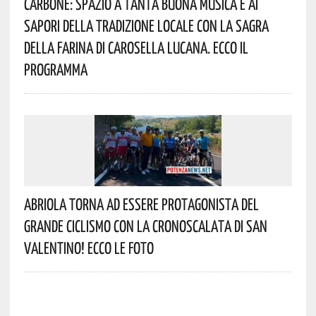
Carbone: Spazio A Tanta Buona Musica E Ai
Sapori Della Tradizione Locale Con La Sagra
Della Farina Di Carosella Lucana. Ecco Il
Programma
Abriola Torna Ad Essere Protagonista Del
Grande Ciclismo Con La Cronoscalata Di San
Valentino! Ecco Le Foto