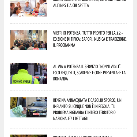
all’INPS e a chi spetta
Vietri di Potenza, tutto pronto per la 12^
Edizione di Tipica: sapori, musica e tradizione.
Il programma
Al via a Potenza il servizio “Nonni Vigili”.
Ecco requisiti, scadenze e come presentare la
domanda
Benzina annacquata e gasolio sporco, un
impianto su cinque non è in regola: “il
problema riguarda l’intero territorio
Nazionale”! I dettagli