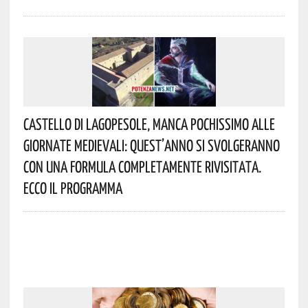
Castello Di Lagopesole, Manca Pochissimo Alle
Giornate Medievali: Quest’anno Si Svolgeranno
Con Una Formula Completamente Rivisitata.
Ecco Il Programma