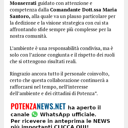
Monserrati
guidato con attenzione e
competenza dalla
Comandante Dott.ssa Maria
Santoro,
alla quale va un plauso particolare per
la dedizione e la visione strategica con cui sta
affrontando sfide sempre più complesse per la
nostra comunità.
L’ambiente è una responsabilità condivisa, ma è
solo con l’azione congiunta e il rispetto dei ruoli
che si ottengono risultati reali.
Ringrazio ancora tutto il personale coinvolto,
certo che questa collaborazione continuerà a
rafforzarsi nel tempo, nell’interesse
dell’ambiente e dei cittadini di Potenza”.