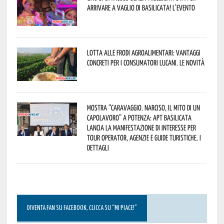
arrivare a Vaglio di Basilicata! L’evento
Lotta alle frodi agroalimentari: vantaggi
concreti per i consumatori lucani. Le novità
Mostra “Caravaggio. Narciso, il mito di un
capolavoro” a Potenza: APT Basilicata
lancia la manifestazione di interesse per
Tour Operator, Agenzie e Guide Turistiche. I
dettagli
DIVENTA FAN SU FACEBOOK, CLICCA SU “MI PIACE!”