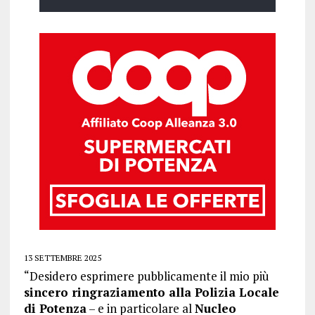
13 SETTEMBRE 2025
“Desidero esprimere pubblicamente il mio più
sincero ringraziamento alla Polizia Locale
di Potenza
– e in particolare al
Nucleo