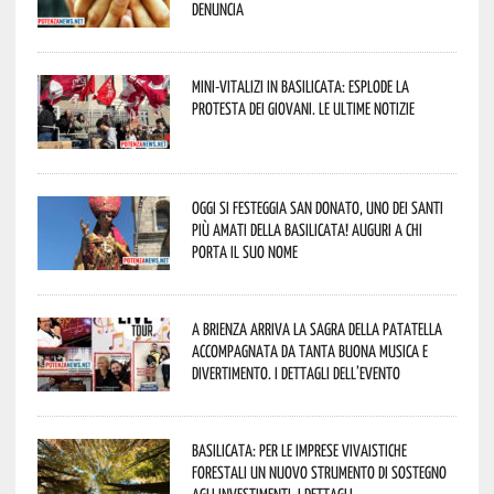
denuncia
Mini-vitalizi in Basilicata: esplode la
protesta dei giovani. Le ultime notizie
Oggi si festeggia San Donato, uno dei Santi
più amati della Basilicata! Auguri a chi
porta il suo nome
A Brienza arriva la Sagra della Patatella
accompagnata da tanta buona musica e
divertimento. I dettagli dell’evento
Basilicata: per le imprese vivaistiche
forestali un nuovo strumento di sostegno