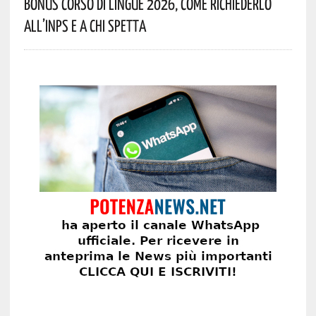
Bonus Corso Di Lingue 2026, Come Richiederlo
All’INPS E A Chi Spetta