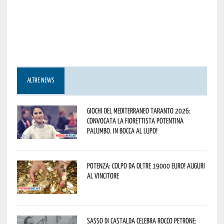
ALTRE NEWS
Giochi del Mediterraneo Taranto 2026:
convocata la fiorettista potentina
Palumbo. In bocca al lupo!
Potenza: colpo da oltre 19000 Euro! Auguri
al vincitore
Sasso di Castalda celebra Rocco Petrone: