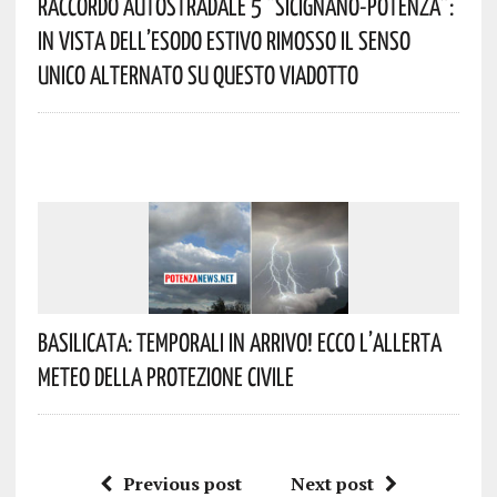
Raccordo Autostradale 5 “Sicignano-Potenza”:
In Vista Dell’esodo Estivo Rimosso Il Senso
Unico Alternato Su Questo Viadotto
Basilicata: Temporali In Arrivo! Ecco L’allerta
Meteo Della Protezione Civile
Previous post
Next post