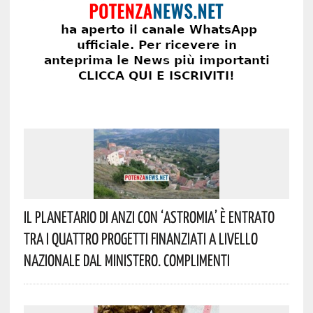
Il Planetario Di Anzi Con ‘Astromia’ È Entrato
Tra I Quattro Progetti Finanziati A Livello
Nazionale Dal Ministero. Complimenti