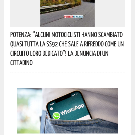
Potenza: “alcuni Motociclisti Hanno Scambiato
Quasi Tutta La SS92 Che Sale A Rifreddo Come Un
Circuito Loro Dedicato”! La Denuncia Di Un
Cittadino