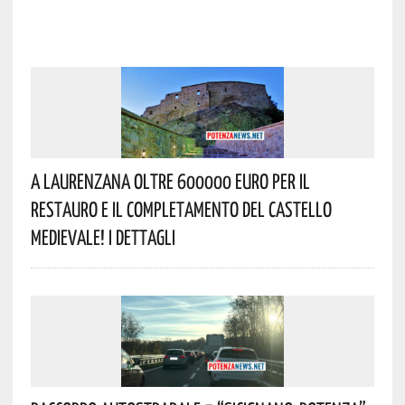
A Laurenzana Oltre 600000 Euro Per Il
Restauro E Il Completamento Del Castello
Medievale! I Dettagli