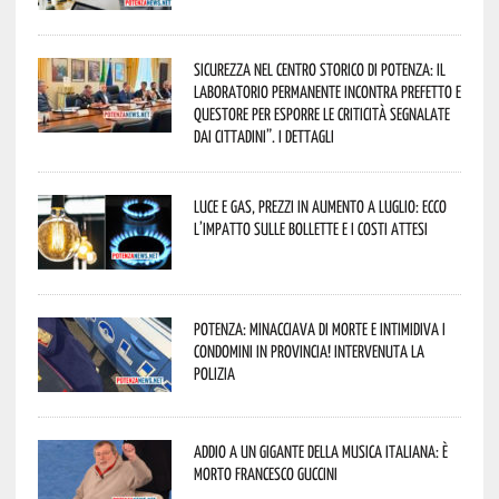
Sicurezza nel Centro Storico di Potenza: il
Laboratorio Permanente incontra Prefetto e
Questore per esporre le criticità segnalate
dai cittadini”. I dettagli
Luce e gas, prezzi in aumento a luglio: ecco
l’impatto sulle bollette e i costi attesi
Potenza: minacciava di morte e intimidiva i
condomini in provincia! Intervenuta la
Polizia
Addio a un gigante della musica italiana: è
morto Francesco Guccini