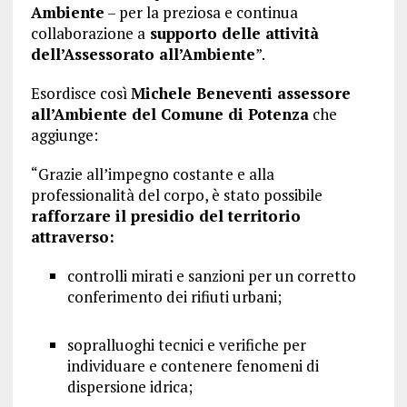
Ambiente
– per la preziosa e continua
collaborazione a
supporto delle attività
dell’Assessorato all’Ambiente
”.
Esordisce così
Michele Beneventi assessore
all’Ambiente del Comune di Potenza
che
aggiunge:
“Grazie all’impegno costante e alla
professionalità del corpo, è stato possibile
rafforzare il presidio del territorio
attraverso:
controlli mirati e sanzioni per un corretto
conferimento dei rifiuti urbani;
sopralluoghi tecnici e verifiche per
individuare e contenere fenomeni di
dispersione idrica;