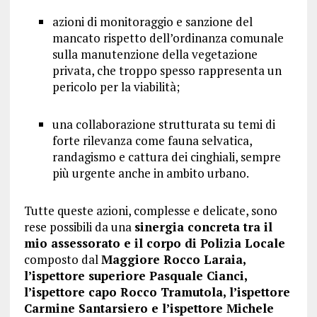
azioni di monitoraggio e sanzione del
mancato rispetto dell’ordinanza comunale
sulla manutenzione della vegetazione
privata, che troppo spesso rappresenta un
pericolo per la viabilità;
una collaborazione strutturata su temi di
forte rilevanza come fauna selvatica,
randagismo e cattura dei cinghiali, sempre
più urgente anche in ambito urbano.
Tutte queste azioni, complesse e delicate, sono
rese possibili da una
sinergia concreta tra il
mio assessorato e il corpo di Polizia Locale
composto dal
Maggiore Rocco Laraia,
l’ispettore superiore Pasquale Cianci,
l’ispettore capo Rocco Tramutola, l’ispettore
Carmine Santarsiero e l’ispettore Michele