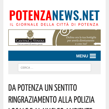
MENU
Da Potenza Un Sentito
Ringraziamento Alla Polizia