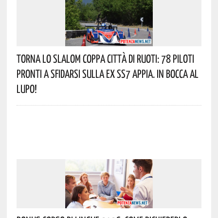
Torna Lo Slalom Coppa Città Di Ruoti: 78 Piloti
Pronti A Sfidarsi Sulla Ex SS7 Appia. In Bocca Al
Lupo!