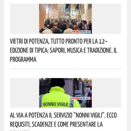
Vietri Di Potenza, Tutto Pronto Per La 12^
Edizione Di Tipica: Sapori, Musica E Tradizione. Il
Programma
Al Via A Potenza Il Servizio “Nonni Vigili”. Ecco
Requisiti, Scadenze E Come Presentare La