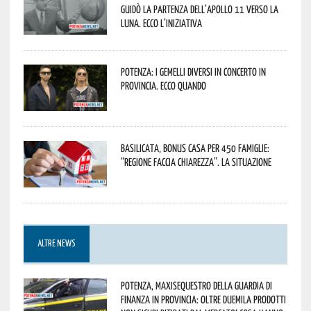
guidò la partenza dell’Apollo 11 verso la
Luna. Ecco l’iniziativa
Potenza: i Gemelli DiVersi in concerto in
provincia. Ecco quando
Basilicata, Bonus casa per 450 famiglie:
“Regione faccia chiarezza”. La situazione
ALTRE NEWS
Potenza, maxisequestro della Guardia di
Finanza in provincia: oltre duemila prodotti