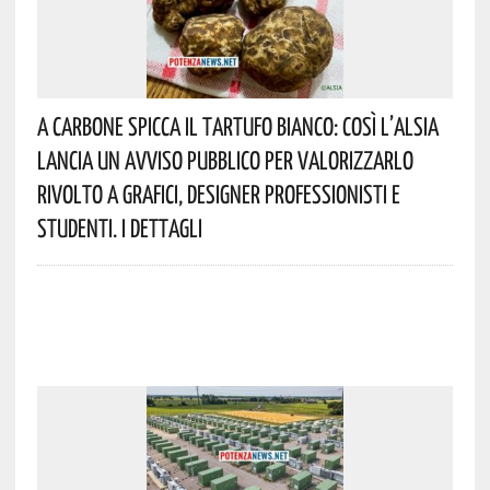
A Carbone Spicca Il Tartufo Bianco: Così L’Alsia
Lancia Un Avviso Pubblico Per Valorizzarlo
Rivolto A Grafici, Designer Professionisti E
Studenti. I Dettagli