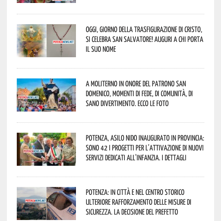
Oggi, giorno della Trasfigurazione di Cristo,
si celebra San Salvatore! Auguri a chi porta
il suo nome
A Moliterno in onore del Patrono San
Domenico, momenti di fede, di comunità, di
sano divertimento. Ecco le foto
Potenza, asilo nido inaugurato in provincia:
sono 42 i progetti per l’attivazione di nuovi
servizi dedicati all’infanzia. I dettagli
Potenza: in città e nel centro storico
ulteriore rafforzamento delle misure di
sicurezza. La decisione del Prefetto