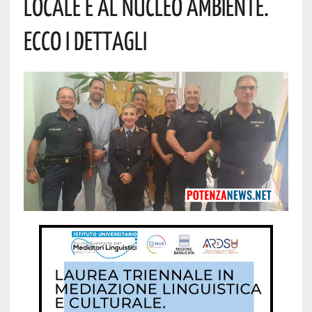
Locale E Al Nucleo Ambiente.
Ecco I Dettagli