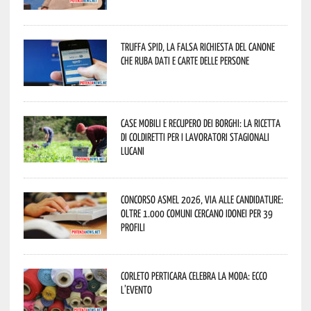
Truffa Spid, la falsa richiesta del canone
che ruba dati e carte delle persone
Case mobili e recupero dei borghi: la ricetta
di Coldiretti per i lavoratori stagionali
lucani
Concorso Asmel 2026, via alle candidature:
oltre 1.000 Comuni cercano idonei per 39
profili
Corleto Perticara celebra la moda: ecco
l’evento