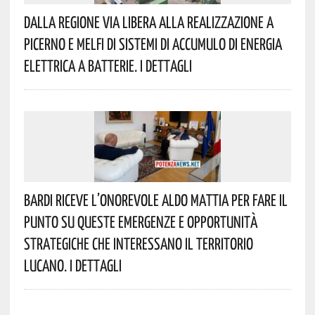
Dalla Regione Via Libera Alla Realizzazione A
Picerno E Melfi Di Sistemi Di Accumulo Di Energia
Elettrica A Batterie. I Dettagli
Bardi Riceve L’onorevole Aldo Mattia Per Fare Il
Punto Su Queste Emergenze E Opportunità
Strategiche Che Interessano Il Territorio
Lucano. I Dettagli