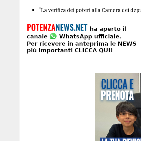
“La verifica dei poteri alla Camera dei depu