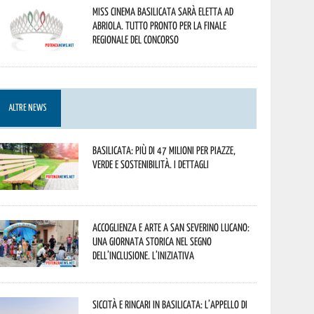
Miss Cinema Basilicata sarà eletta ad
Abriola. Tutto pronto per la finale
regionale del concorso
ALTRE NEWS
Basilicata: più di 47 milioni per piazze,
verde e sostenibilità. I dettagli
Accoglienza e arte a San Severino Lucano:
una giornata storica nel segno
dell’inclusione. L’iniziativa
Siccità e rincari in Basilicata: l’appello di