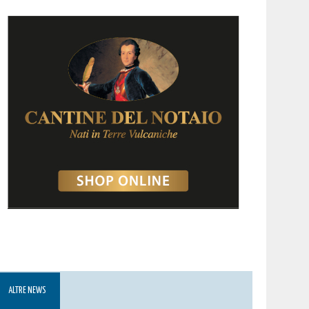
ALTRE NEWS