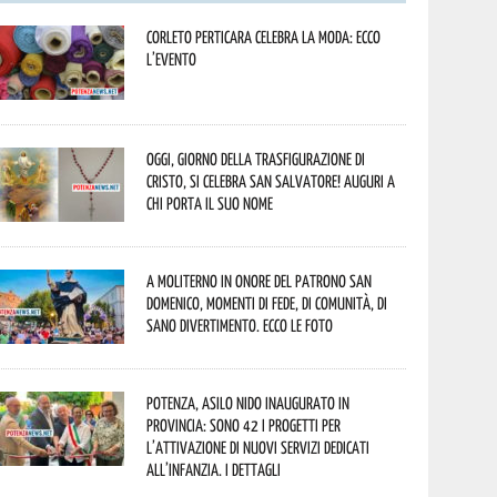
Corleto Perticara celebra la moda: ecco
l’evento
Oggi, giorno della Trasfigurazione di
Cristo, si celebra San Salvatore! Auguri a
chi porta il suo nome
A Moliterno in onore del Patrono San
Domenico, momenti di fede, di comunità, di
sano divertimento. Ecco le foto
Potenza, asilo nido inaugurato in
provincia: sono 42 i progetti per
l’attivazione di nuovi servizi dedicati
all’infanzia. I dettagli