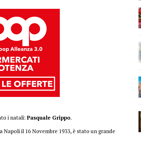
to i natali:
Pasquale Grippo
.
a Napoli il 16 Novembre 1933, è stato un grande