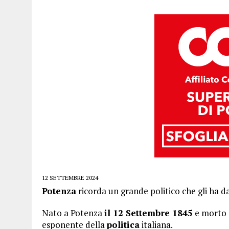
12 SETTEMBRE 2024
Potenza
ricorda un grande politico che gli ha da
Nato a Potenza
il 12 Settembre 1845
e morto 
esponente della
politica
italiana.