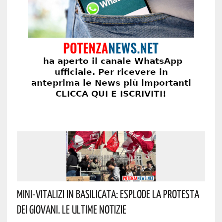
Mini-Vitalizi In Basilicata: Esplode La Protesta
Dei Giovani. Le Ultime Notizie