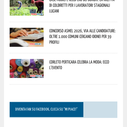
di Coldiretti per i lavoratori stagionali
lucani
Concorso Asmel 2026, via alle candidature:
oltre 1.000 Comuni cercano idonei per 39
profili
Corleto Perticara celebra la moda: ecco
l’evento
DIVENTA FAN SU FACEBOOK, CLICCA SU “MI PIACE!”