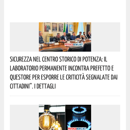
Sicurezza Nel Centro Storico Di Potenza: Il
Laboratorio Permanente Incontra Prefetto E
Questore Per Esporre Le Criticità Segnalate Dai
Cittadini”. I Dettagli