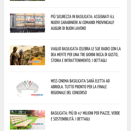
Più sicurezza in Basilicata: assegnati 61
nuovi Carabinieri ai Comandi provinciali!
Auguri di buon lavoro
Vaglio Basilicata celebra le sue radici con la
Dea Mefite per una tre giorni ricca di gusto,
storia e intrattenimento. I dettagli
Miss Cinema Basilicata sarà eletta ad
Abriola. Tutto pronto per la finale
regionale del concorso
Basilicata: più di 47 milioni per piazze, verde
e sostenibilità. I dettagli