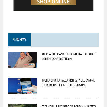
ALTRE NEWS
Addio a un gigante della musica italiana: è
morto Francesco Guccini
Truffa Spid, la falsa richiesta del canone
che ruba dati e carte delle persone
Case mobili e recupero dei borghi: la ricetta