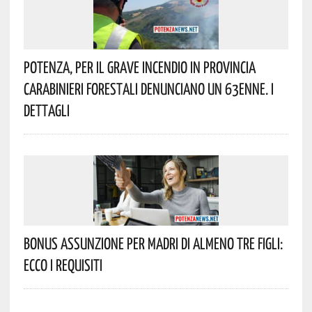
Potenza, Per Il Grave Incendio In Provincia
Carabinieri Forestali Denunciano Un 63enne. I
Dettagli
Bonus Assunzione Per Madri Di Almeno Tre Figli:
Ecco I Requisiti