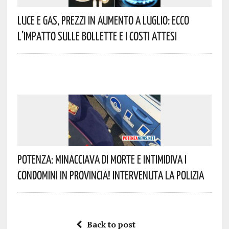
Luce E Gas, Prezzi In Aumento A Luglio: Ecco
L’impatto Sulle Bollette E I Costi Attesi
Potenza: Minacciava Di Morte E Intimidiva I
Condomini In Provincia! Intervenuta La Polizia
Back to post