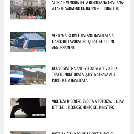
Storia e memoria della Democrazia Cristiana:
a Castelsaraceno un incontro – dibattito
Vertenza ex RMI e TIS: ANCI Basilicata al
fianco dei lavoratori. Questi gli ultimi
aggiornamenti
Nuovo sistema anti-velocità attivo su 36
tratte: monitorata questa strada alle
porte della Basilicata
Violenza di genere, svolta a Potenza: il CUAV
ottiene il riconoscimento del Ministero