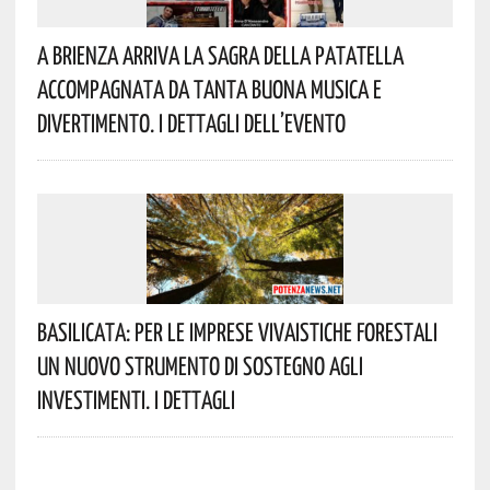
A Brienza Arriva La Sagra Della Patatella
Accompagnata Da Tanta Buona Musica E
Divertimento. I Dettagli Dell’evento
Basilicata: Per Le Imprese Vivaistiche Forestali
Un Nuovo Strumento Di Sostegno Agli
Investimenti. I Dettagli