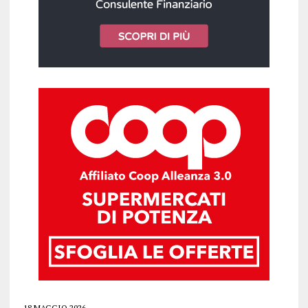
18 MAGGIO 2026