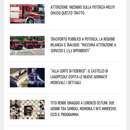
Attenzione: incendio sulla Potenza-Melfi!
Chiuso questo tratto
Trasporto pubblico a Potenza, la Regione
rilancia il dialogo: “Massima attenzione a
servizio e 152 dipendenti”
“Alla corte di Federico”: il Castello di
Lagopesole ospita le nuove Giornate
Medievali. I dettagli
Tito rende omaggio a Lorenzo Ostuni: due
giorni tra simboli, memoria e riti immersivi.
Ecco il programma