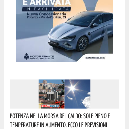
Potenza Nella Morsa Del Caldo: Sole Pieno E
Temperature In Aumento. Ecco Le Previsioni