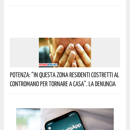
Potenza: “In Questa Zona Residenti Costretti Al
Contromano Per Tornare A Casa”. La Denuncia