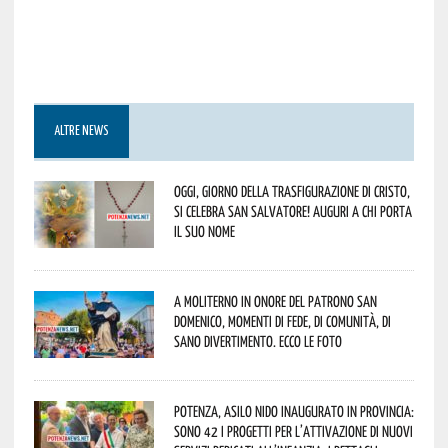
ALTRE NEWS
Oggi, giorno della Trasfigurazione di Cristo,
si celebra San Salvatore! Auguri a chi porta
il suo nome
A Moliterno in onore del Patrono San
Domenico, momenti di fede, di comunità, di
sano divertimento. Ecco le foto
Potenza, asilo nido inaugurato in provincia:
sono 42 i progetti per l’attivazione di nuovi