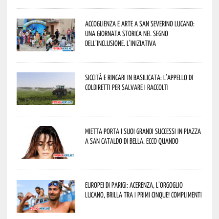
Accoglienza e arte a San Severino Lucano:
una giornata storica nel segno
dell’inclusione. L’iniziativa
Siccità e rincari in Basilicata: l’appello di
Coldiretti per salvare i raccolti
Mietta porta i suoi grandi successi in piazza
a San Cataldo di Bella. Ecco quando
Europei di Parigi: Acerenza, l’orgoglio
lucano, brilla tra i primi cinque! Complimenti