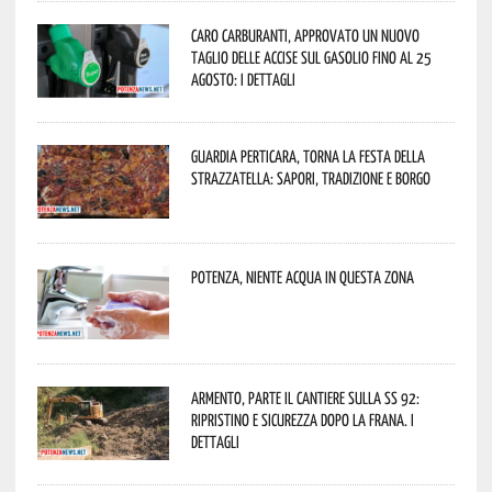
Caro carburanti, approvato un nuovo
taglio delle accise sul gasolio fino al 25
agosto: i dettagli
Guardia Perticara, torna la Festa della
Strazzatella: sapori, tradizione e borgo
Potenza, niente acqua in questa zona
Armento, parte il cantiere sulla SS 92:
ripristino e sicurezza dopo la frana. I
dettagli