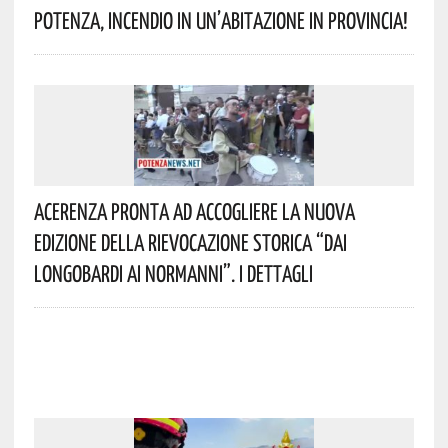
Potenza, Incendio In Un’abitazione In Provincia!
Acerenza Pronta Ad Accogliere La Nuova
Edizione Della Rievocazione Storica “Dai
Longobardi Ai Normanni”. I Dettagli