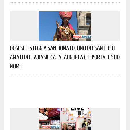
Oggi Si Festeggia San Donato, Uno Dei Santi Più
Amati Della Basilicata! Auguri A Chi Porta Il Suo
Nome