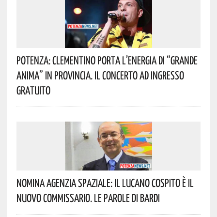
Potenza: Clementino Porta L’energia Di “Grande
Anima” In Provincia. Il Concerto Ad Ingresso
Gratuito
Nomina Agenzia Spaziale: Il Lucano Cospito È Il
Nuovo Commissario. Le Parole Di Bardi