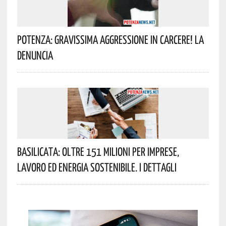
Potenza: Gravissima Aggressione In Carcere! La
Denuncia
Basilicata: Oltre 151 Milioni Per Imprese,
Lavoro Ed Energia Sostenibile. I Dettagli