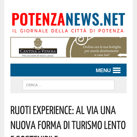
MENU
Ruoti Experience: Al Via Una
Nuova Forma Di Turismo Lento