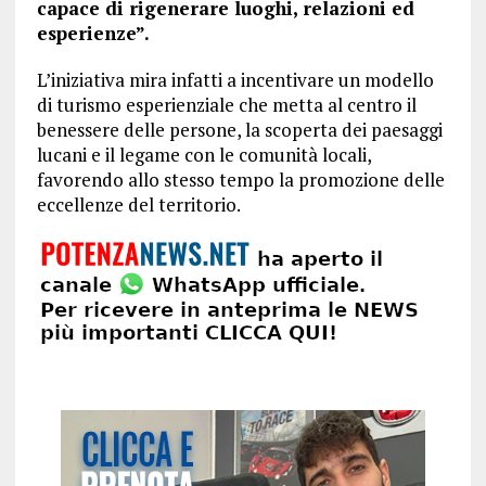
capace di rigenerare luoghi, relazioni ed
esperienze”.
L’iniziativa mira infatti a incentivare un modello
di turismo esperienziale che metta al centro il
benessere delle persone, la scoperta dei paesaggi
lucani e il legame con le comunità locali,
favorendo allo stesso tempo la promozione delle
eccellenze del territorio.