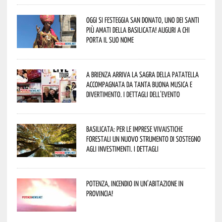
Oggi si festeggia San Donato, uno dei Santi
più amati della Basilicata! Auguri a chi
porta il suo nome
A Brienza arriva la Sagra della Patatella
accompagnata da tanta buona musica e
divertimento. I dettagli dell’evento
Basilicata: per le imprese vivaistiche
forestali un nuovo strumento di sostegno
agli investimenti. I dettagli
Potenza, incendio in un’abitazione in
provincia!