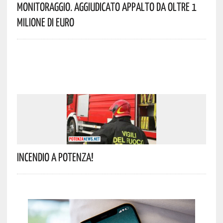
Monitoraggio. Aggiudicato Appalto Da Oltre 1
Milione Di Euro
Incendio A Potenza!