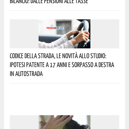
Bilancio: Dalle Pensioni Alle Tasse
Codice Della Strada, Le Novità Allo Studio:
Ipotesi Patente A 17 Anni E Sorpasso A Destra
In Autostrada