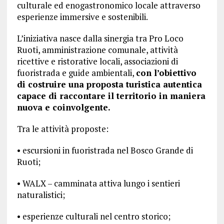
culturale ed enogastronomico locale attraverso
esperienze immersive e sostenibili.
L’iniziativa nasce dalla sinergia tra Pro Loco
Ruoti, amministrazione comunale, attività
ricettive e ristorative locali, associazioni di
fuoristrada e guide ambientali,
con l’obiettivo
di costruire una proposta turistica autentica
capace di raccontare il territorio in maniera
nuova e coinvolgente.
Tra le attività proposte:
• escursioni in fuoristrada nel Bosco Grande di
Ruoti;
• WALX – camminata attiva lungo i sentieri
naturalistici;
• esperienze culturali nel centro storico;