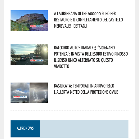
A Laurenzana oltre 600000 euro per il
restauro e il completamento del Castello
Medievale! I dettagli
Raccordo Autostradale 5 “Sicignano-
Potenza”: in vista dell’esodo estivo rimosso
il senso unico alternato su questo
viadotto
Basilicata: temporali in arrivo! Ecco
l’allerta meteo della Protezione civile
ALTRE NEWS