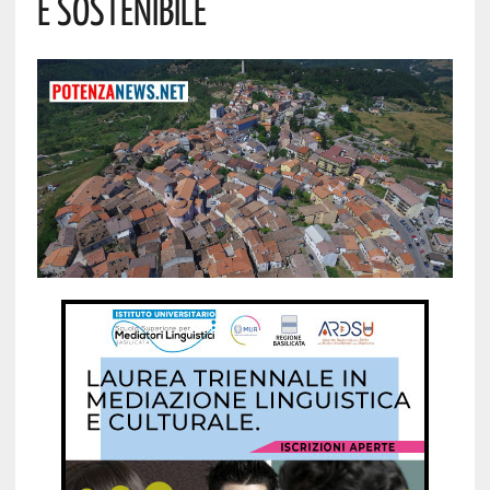
E Sostenibile