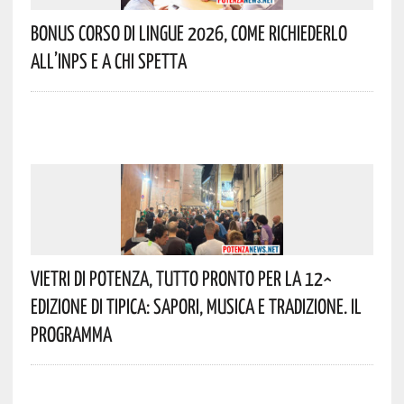
Bonus Corso Di Lingue 2026, Come Richiederlo
All’INPS E A Chi Spetta
Vietri Di Potenza, Tutto Pronto Per La 12^
Edizione Di Tipica: Sapori, Musica E Tradizione. Il
Programma