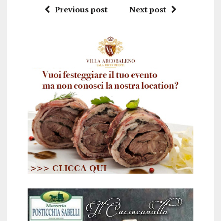
Previous post
Next post