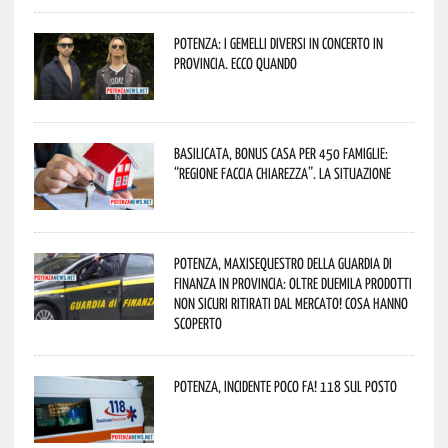
Potenza: i Gemelli DiVersi in concerto in
provincia. Ecco quando
Basilicata, Bonus casa per 450 famiglie:
“Regione faccia chiarezza”. La situazione
Potenza, maxisequestro della Guardia di
Finanza in provincia: oltre duemila prodotti
non sicuri ritirati dal mercato! Cosa hanno
scoperto
Potenza, incidente poco fa! 118 sul posto