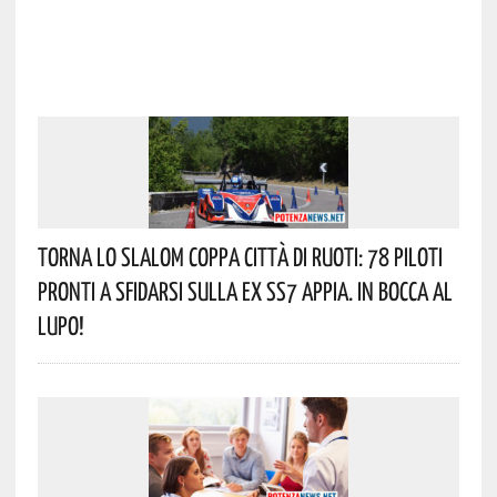
Torna Lo Slalom Coppa Città Di Ruoti: 78 Piloti
Pronti A Sfidarsi Sulla Ex SS7 Appia. In Bocca Al
Lupo!