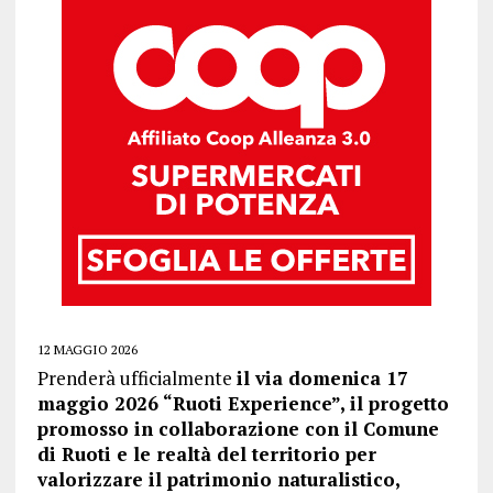
12 MAGGIO 2026
Prenderà ufficialmente
il via domenica 17
maggio 2026 “Ruoti Experience”, il progetto
promosso in collaborazione con il Comune
di Ruoti e le realtà del territorio per
valorizzare il patrimonio naturalistico,