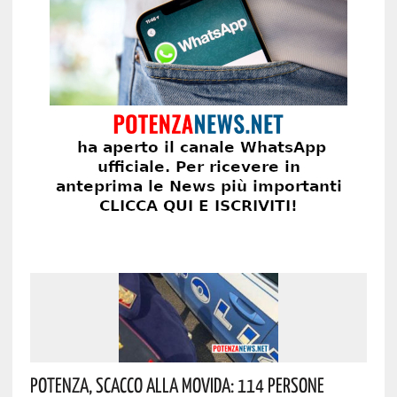
Potenza, Scacco Alla Movida: 114 Persone