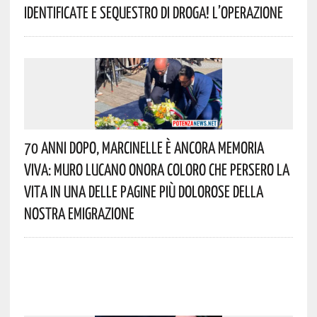
Identificate E Sequestro Di Droga! L’operazione
70 Anni Dopo, Marcinelle È Ancora Memoria
Viva: Muro Lucano Onora Coloro Che Persero La
Vita In Una Delle Pagine Più Dolorose Della
Nostra Emigrazione