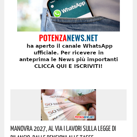
Manovra 2027, Al Via I Lavori Sulla Legge Di