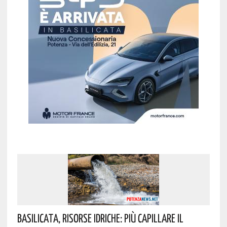
Basilicata, Risorse Idriche: Più Capillare Il