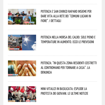
Potenza e San Chirico Raparo insieme per
dare vita alla rete dei “Comuni Lucani in
Fiore”. I dettagli
Potenza nella morsa del caldo: sole pieno e
temperature in aumento. Ecco le previsioni
Potenza: “In questa zona residenti costretti
al contromano per tornare a casa”. La
denuncia
Mini-vitalizi in Basilicata: esplode la
protesta dei giovani. Le ultime notizie