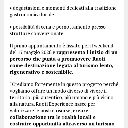
• degustazioni e momenti dedicati alla tradizione
gastronomica locale;
• possibilità di cena e pernottamento presso
strutture convenzionate.
Il primo appuntamento è fissato per il weekend
del 17 maggio 2026 e
rappresenta l’inizio di un
percorso che punta a promuovere Ruoti
come destinazione legata al turismo lento,
rigenerativo e sostenibile.
“Crediamo fortemente in questo progetto perché
vogliamo offrire un modo diverso di vivere il
territorio: più autentico, più umano e più vicino
alla natura. Ruoti Experience nasce per
valorizzare le nostre risorse,
creare
collaborazione tra le realtà locali e
costruire opportunità attraverso un turismo