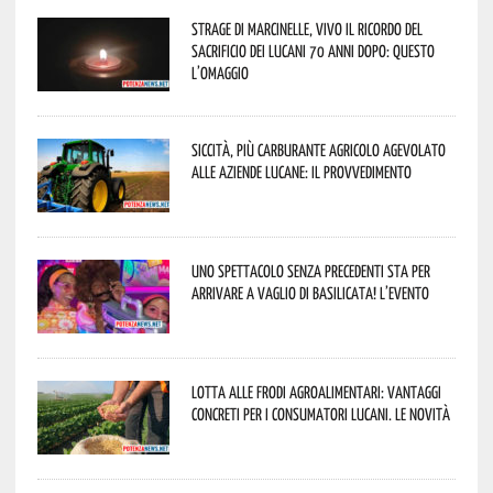
Strage di Marcinelle, vivo il ricordo del
sacrificio dei lucani 70 anni dopo: questo
l’omaggio
Siccità, più carburante agricolo agevolato
alle aziende lucane: il provvedimento
Uno spettacolo senza precedenti sta per
arrivare a Vaglio di Basilicata! L’evento
Lotta alle frodi agroalimentari: vantaggi
concreti per i consumatori lucani. Le novità