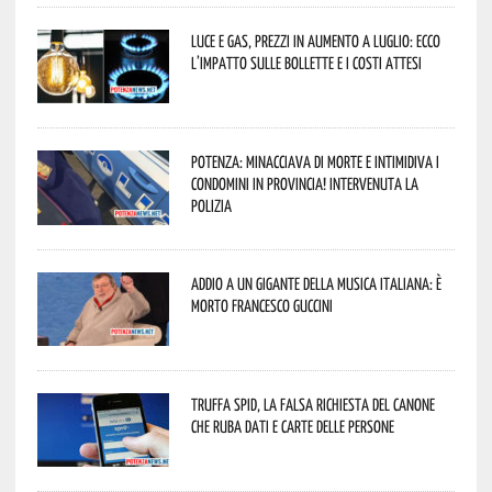
Luce e gas, prezzi in aumento a luglio: ecco
l’impatto sulle bollette e i costi attesi
Potenza: minacciava di morte e intimidiva i
condomini in provincia! Intervenuta la
Polizia
Addio a un gigante della musica italiana: è
morto Francesco Guccini
Truffa Spid, la falsa richiesta del canone
che ruba dati e carte delle persone