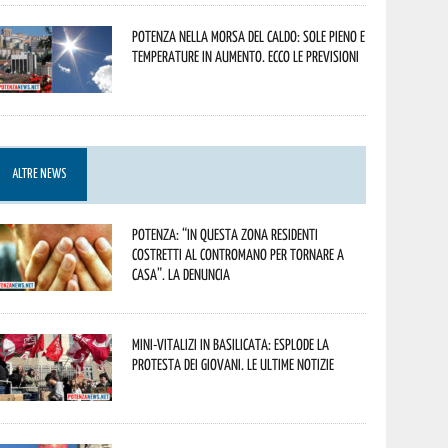
Potenza nella morsa del caldo: sole pieno e
temperature in aumento. Ecco le previsioni
ALTRE NEWS
Potenza: “In questa zona residenti
costretti al contromano per tornare a
casa”. La denuncia
Mini-vitalizi in Basilicata: esplode la
protesta dei giovani. Le ultime notizie