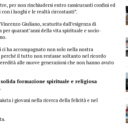
ltre, per non rinchiudersi entro rassicuranti confini ed
con i luoghi e le realtà circostanti”.
Vincenzo Giuliano, scaturita dall’esigenza di
a per quarant’anni della vita spirituale e socio-
no.
i ci ha accompagnato non solo nella nostra
perché il tutto non restasse soltanto nel ricordo
in eredità alle nuove generazioni che non hanno avuto
solida formazione spirituale e religiosa
.
iuta i giovani nella ricerca della felicità e nel
ta.