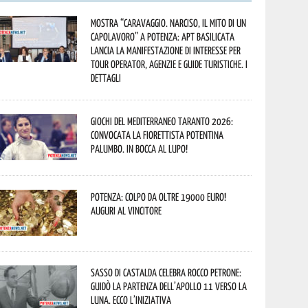
Mostra “Caravaggio. Narciso, il mito di un
capolavoro” a Potenza: APT Basilicata
lancia la manifestazione di interesse per
Tour Operator, Agenzie e Guide Turistiche. I
dettagli
Giochi del Mediterraneo Taranto 2026:
convocata la fiorettista potentina
Palumbo. In bocca al lupo!
Potenza: colpo da oltre 19000 Euro!
Auguri al vincitore
Sasso di Castalda celebra Rocco Petrone:
guidò la partenza dell’Apollo 11 verso la
Luna. Ecco l’iniziativa