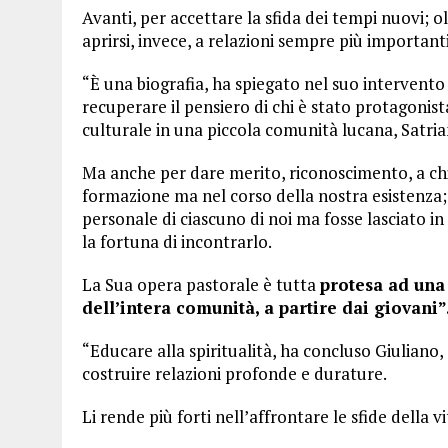
Avanti, per accettare la sfida dei tempi nuovi; o
aprirsi, invece, a relazioni sempre più importanti 
“È una biografia, ha spiegato nel suo intervento 
recuperare il pensiero di chi è stato protagonist
culturale in una piccola comunità lucana, Satria
Ma anche per dare merito, riconoscimento, a ch
formazione ma nel corso della nostra esistenza; 
personale di ciascuno di noi ma fosse lasciato 
la fortuna di incontrarlo.
La Sua opera pastorale è tutta
protesa ad una 
dell’intera comunità, a partire dai giovani”
“Educare alla spiritualità, ha concluso Giuliano, a
costruire relazioni profonde e durature.
Li rende più forti nell’affrontare le sfide della vi