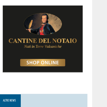
ALTRE NEWS