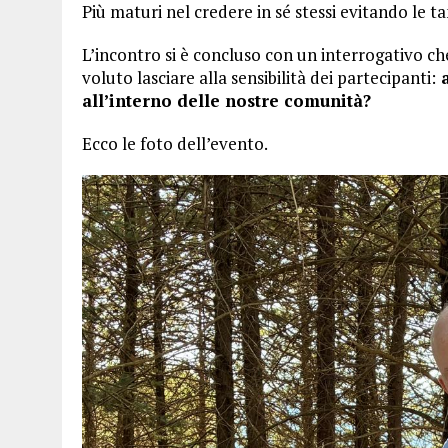
Più maturi nel credere in sé stessi evitando le t
L’incontro si è concluso con un interrogativo ch
voluto lasciare alla sensibilità dei partecipanti:
a
all’interno delle nostre comunità?
Ecco le foto dell’evento.