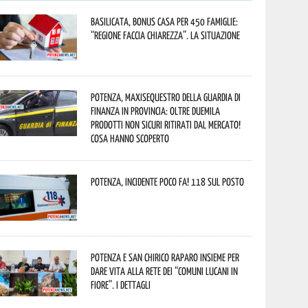
Basilicata, Bonus casa per 450 famiglie:
“Regione faccia chiarezza”. La situazione
Potenza, maxisequestro della Guardia di
Finanza in provincia: oltre duemila
prodotti non sicuri ritirati dal mercato!
Cosa hanno scoperto
Potenza, incidente poco fa! 118 sul posto
Potenza e San Chirico Raparo insieme per
dare vita alla rete dei “Comuni Lucani in
Fiore”. I dettagli