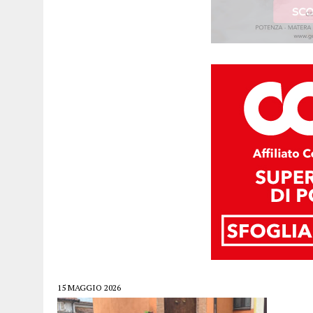
15 MAGGIO 2026