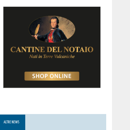
ALTRE NEWS