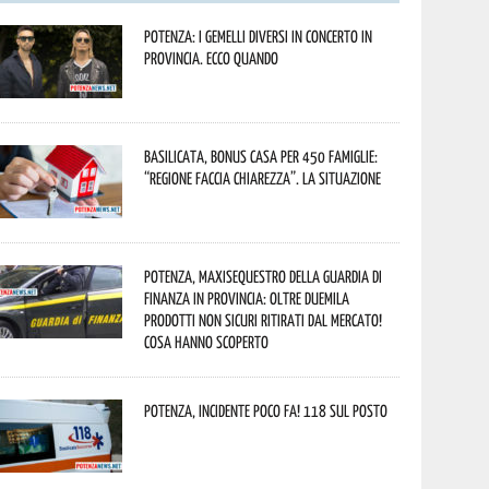
Potenza: i Gemelli DiVersi in concerto in
provincia. Ecco quando
Basilicata, Bonus casa per 450 famiglie:
“Regione faccia chiarezza”. La situazione
Potenza, maxisequestro della Guardia di
Finanza in provincia: oltre duemila
prodotti non sicuri ritirati dal mercato!
Cosa hanno scoperto
Potenza, incidente poco fa! 118 sul posto