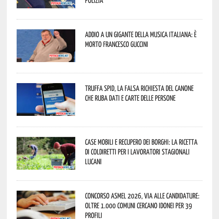
Polizia
Addio a un gigante della musica italiana: è
morto Francesco Guccini
Truffa Spid, la falsa richiesta del canone
che ruba dati e carte delle persone
Case mobili e recupero dei borghi: la ricetta
di Coldiretti per i lavoratori stagionali
lucani
Concorso Asmel 2026, via alle candidature:
oltre 1.000 Comuni cercano idonei per 39
profili