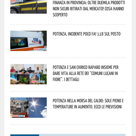
Finanza in provincia: oltre duemila prodotti
non sicuri ritirati dal mercato! Cosa hanno
scoperto
Potenza, incidente poco fa! 118 sul posto
Potenza e San Chirico Raparo insieme per
dare vita alla rete dei “Comuni Lucani in
Fiore”. I dettagli
Potenza nella morsa del caldo: sole pieno e
temperature in aumento. Ecco le previsioni