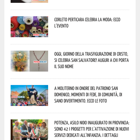
Corleto Perticara celebra la moda: ecco
l’evento
Oggi, giorno della Trasfigurazione di Cristo,
si celebra San Salvatore! Auguri a chi porta
il suo nome
A Moliterno in onore del Patrono San
Domenico, momenti di fede, di comunità, di
sano divertimento. Ecco le foto
Potenza, asilo nido inaugurato in provincia:
sono 42 i progetti per l’attivazione di nuovi
servizi dedicati all’infanzia. I dettagli