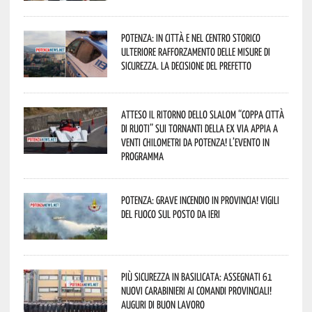
Potenza: in città e nel centro storico
ulteriore rafforzamento delle misure di
sicurezza. La decisione del Prefetto
Atteso il ritorno dello slalom “Coppa Città
di Ruoti” sui tornanti della ex via Appia a
venti chilometri da Potenza! L’evento in
programma
Potenza: grave incendio in Provincia! Vigili
del fuoco sul posto da ieri
Più sicurezza in Basilicata: assegnati 61
nuovi Carabinieri ai Comandi provinciali!
Auguri di buon lavoro