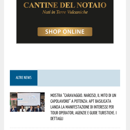
ALTRE NEWS
Mostra “Caravaggio. Narciso, il mito di un
capolavoro” a Potenza: APT Basilicata
lancia la manifestazione di interesse per
Tour Operator, Agenzie e Guide Turistiche. I
dettagli