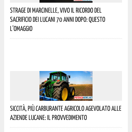
Strage Di Marcinelle, Vivo Il Ricordo Del
Sacrificio Dei Lucani 70 Anni Dopo: Questo
L’omaggio
Siccità, Più Carburante Agricolo Agevolato Alle
Aziende Lucane: Il Provvedimento