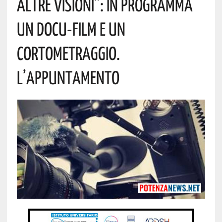
Altre Visioni”: In Programma
Un Docu-Film E Un
Cortometraggio.
L’appuntamento