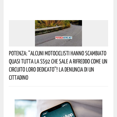
Potenza: “alcuni Motociclisti Hanno Scambiato
Quasi Tutta La SS92 Che Sale A Rifreddo Come Un
Circuito Loro Dedicato”! La Denuncia Di Un
Cittadino