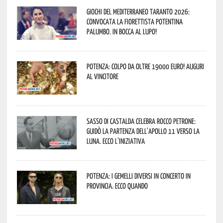
Giochi del Mediterraneo Taranto 2026:
convocata la fiorettista potentina
Palumbo. In bocca al lupo!
Potenza: colpo da oltre 19000 Euro! Auguri
al vincitore
Sasso di Castalda celebra Rocco Petrone:
guidò la partenza dell’Apollo 11 verso la
Luna. Ecco l’iniziativa
Potenza: i Gemelli DiVersi in concerto in
provincia. Ecco quando