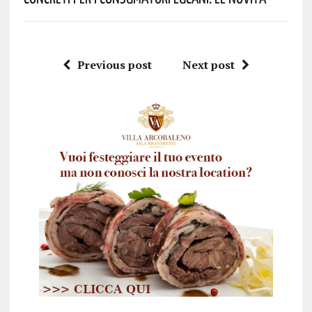
Previous post
Next post