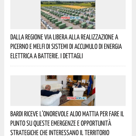
Dalla Regione Via Libera Alla Realizzazione A
Picerno E Melfi Di Sistemi Di Accumulo Di Energia
Elettrica A Batterie. I Dettagli
Bardi Riceve L’onorevole Aldo Mattia Per Fare Il
Punto Su Queste Emergenze E Opportunità
Strategiche Che Interessano Il Territorio