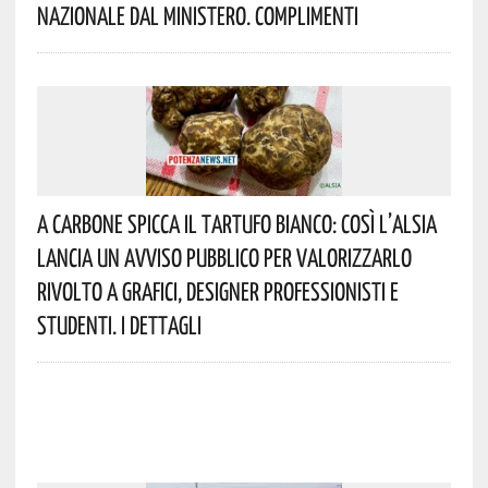
Nazionale Dal Ministero. Complimenti
A Carbone Spicca Il Tartufo Bianco: Così L’Alsia
Lancia Un Avviso Pubblico Per Valorizzarlo
Rivolto A Grafici, Designer Professionisti E
Studenti. I Dettagli