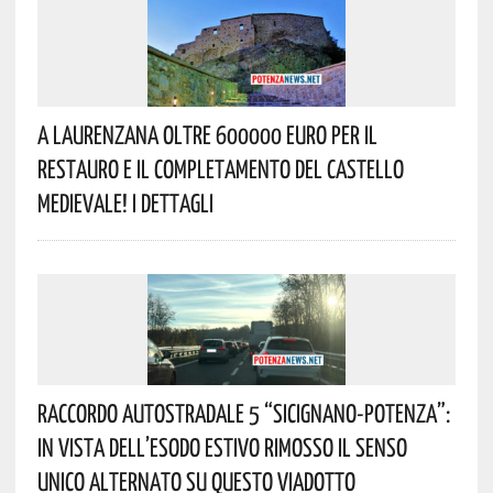
A Laurenzana Oltre 600000 Euro Per Il
Restauro E Il Completamento Del Castello
Medievale! I Dettagli
Raccordo Autostradale 5 “Sicignano-Potenza”:
In Vista Dell’esodo Estivo Rimosso Il Senso
Unico Alternato Su Questo Viadotto