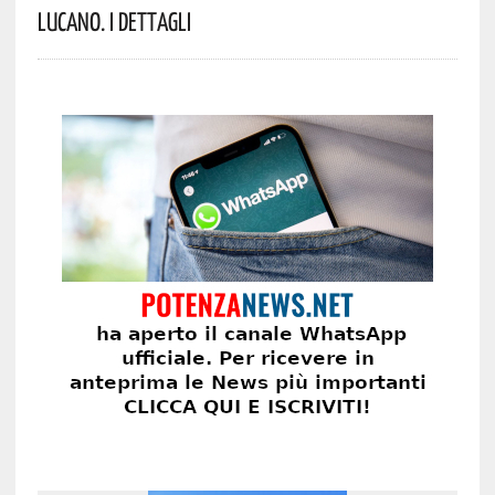
Lucano. I Dettagli