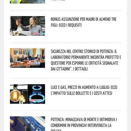
Bonus assunzione per madri di almeno tre
figli: ecco i requisiti
Sicurezza nel Centro Storico di Potenza: il
Laboratorio Permanente incontra Prefetto e
Questore per esporre le criticità segnalate
dai cittadini”. I dettagli
Luce e gas, prezzi in aumento a luglio: ecco
l’impatto sulle bollette e i costi attesi
Potenza: minacciava di morte e intimidiva i
condomini in provincia! Intervenuta la