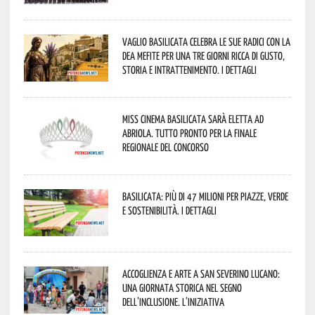
Vaglio Basilicata celebra le sue radici con la
Dea Mefite per una tre giorni ricca di gusto,
storia e intrattenimento. I dettagli
Miss Cinema Basilicata sarà eletta ad
Abriola. Tutto pronto per la finale
regionale del concorso
Basilicata: più di 47 milioni per piazze, verde
e sostenibilità. I dettagli
Accoglienza e arte a San Severino Lucano:
una giornata storica nel segno
dell’inclusione. L’iniziativa