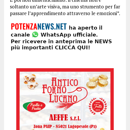
soltanto un’arte visiva, ma uno strumento per far
passare l’apprendimento attraverso le emozioni”.