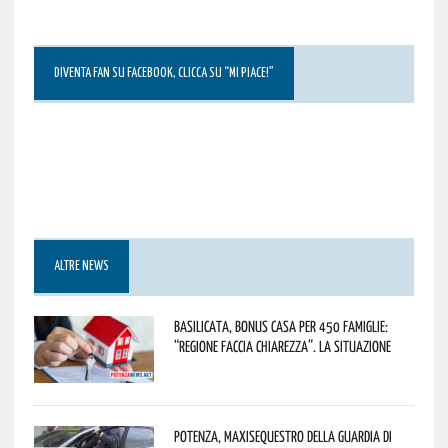
DIVENTA FAN SU FACEBOOK, CLICCA SU “MI PIACE!”
ALTRE NEWS
Basilicata, Bonus casa per 450 famiglie:
“Regione faccia chiarezza”. La situazione
Potenza, maxisequestro della Guardia di