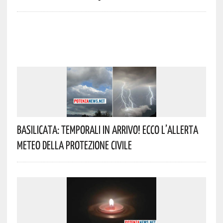
Basilicata: Temporali In Arrivo! Ecco L’allerta
Meteo Della Protezione Civile