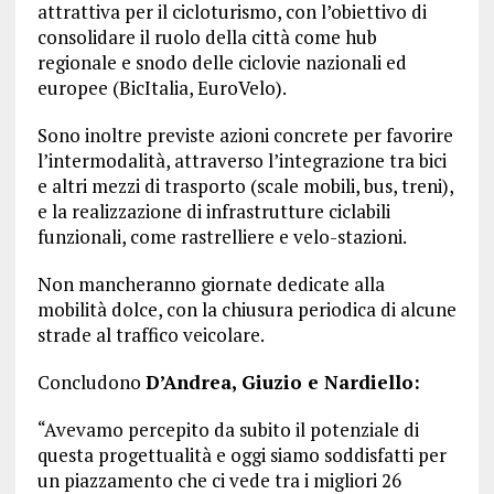
attrattiva per il cicloturismo, con l’obiettivo di
consolidare il ruolo della città come hub
regionale e snodo delle ciclovie nazionali ed
europee (BicItalia, EuroVelo).
Sono inoltre previste azioni concrete per favorire
l’intermodalità, attraverso l’integrazione tra bici
e altri mezzi di trasporto (scale mobili, bus, treni),
e la realizzazione di infrastrutture ciclabili
funzionali, come rastrelliere e velo-stazioni.
Non mancheranno giornate dedicate alla
mobilità dolce, con la chiusura periodica di alcune
strade al traffico veicolare.
Concludono
D’Andrea, Giuzio e Nardiello:
“Avevamo percepito da subito il potenziale di
questa progettualità e oggi siamo soddisfatti per
un piazzamento che ci vede tra i migliori 26