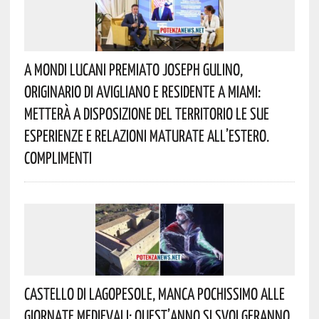
A Mondi Lucani Premiato Joseph Gulino,
Originario Di Avigliano E Residente A Miami:
Metterà A Disposizione Del Territorio Le Sue
Esperienze E Relazioni Maturate All’estero.
Complimenti
Castello Di Lagopesole, Manca Pochissimo Alle
Giornate Medievali: Quest’anno Si Svolgeranno