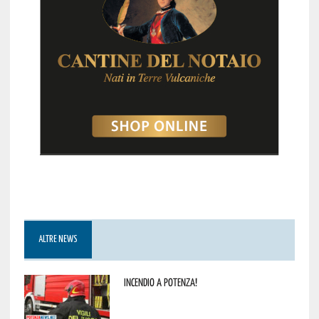
ALTRE NEWS
Incendio a Potenza!