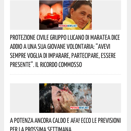
Protezione Civile Gruppo Lucano Di Maratea Dice
Addio A Una Sua Giovane Volontaria: “avevi
Sempre Voglia Di Imparare, Partecipare, Essere
Presente”. Il Ricordo Commosso
A Potenza Ancora Caldo E Afa! Ecco Le Previsioni
Per La Prossima Settimana