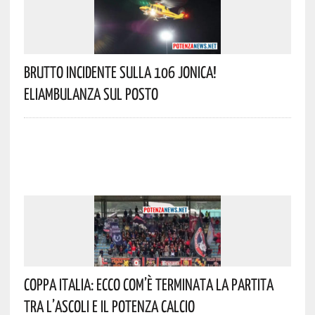
Brutto Incidente Sulla 106 Jonica!
Eliambulanza Sul Posto
Coppa Italia: Ecco Com’è Terminata La Partita
Tra L’Ascoli E Il Potenza Calcio