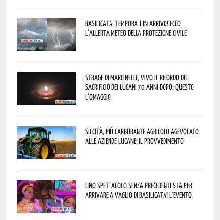
Basilicata: temporali in arrivo! Ecco
l’allerta meteo della Protezione civile
Strage di Marcinelle, vivo il ricordo del
sacrificio dei lucani 70 anni dopo: questo
l’omaggio
Siccità, più carburante agricolo agevolato
alle aziende lucane: il provvedimento
Uno spettacolo senza precedenti sta per
arrivare a Vaglio di Basilicata! L’evento