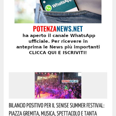
Bilancio Positivo Per Il Senise Summer Festival:
Piazza Gremita, Musica, Spettacolo E Tanta