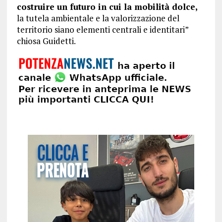
costruire un futuro in cui la mobilità dolce,
la tutela ambientale e la valorizzazione del
territorio siano elementi centrali e identitari”
chiosa Guidetti.