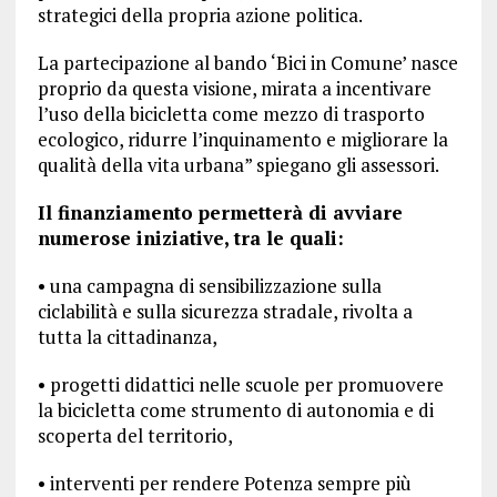
strategici della propria azione politica.
La partecipazione al bando ‘Bici in Comune’ nasce
proprio da questa visione, mirata a incentivare
l’uso della bicicletta come mezzo di trasporto
ecologico, ridurre l’inquinamento e migliorare la
qualità della vita urbana” spiegano gli assessori.
Il finanziamento permetterà di avviare
numerose iniziative, tra le quali:
• una campagna di sensibilizzazione sulla
ciclabilità e sulla sicurezza stradale, rivolta a
tutta la cittadinanza,
• progetti didattici nelle scuole per promuovere
la bicicletta come strumento di autonomia e di
scoperta del territorio,
• interventi per rendere Potenza sempre più