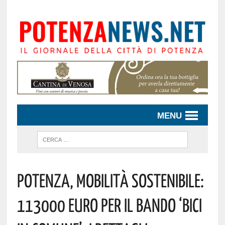
MENU
Potenza, Mobilità Sostenibile:
113000 Euro Per Il Bando ‘Bici