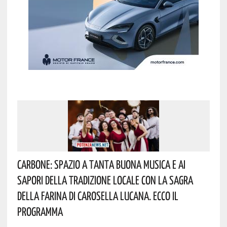
Carbone: Spazio A Tanta Buona Musica E Ai
Sapori Della Tradizione Locale Con La Sagra
Della Farina Di Carosella Lucana. Ecco Il
Programma