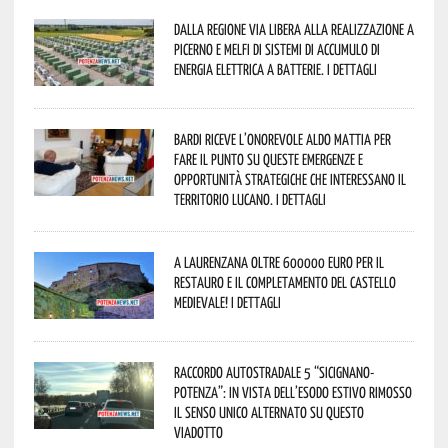
Dalla Regione via libera alla realizzazione a
Picerno e Melfi di sistemi di accumulo di
energia elettrica a batterie. I dettagli
Bardi riceve l’onorevole Aldo Mattia per
fare il punto su queste emergenze e
opportunità strategiche che interessano il
territorio lucano. I dettagli
A Laurenzana oltre 600000 euro per il
restauro e il completamento del Castello
Medievale! I dettagli
Raccordo Autostradale 5 “Sicignano-
Potenza”: in vista dell’esodo estivo rimosso
il senso unico alternato su questo
viadotto