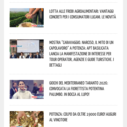
Lotta alle frodi agroalimentari: vantaggi
concreti per i consumatori lucani. Le novità
Mostra “Caravaggio. Narciso, il mito di un
capolavoro” a Potenza: APT Basilicata
lancia la manifestazione di interesse per
Tour Operator, Agenzie e Guide Turistiche. I
dettagli
Giochi del Mediterraneo Taranto 2026:
convocata la fiorettista potentina
Palumbo. In bocca al lupo!
Potenza: colpo da oltre 19000 Euro! Auguri
al vincitore