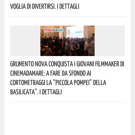
Voglia Di Divertirsi. I Dettagli
Grumento Nova Conquista I Giovani Filmmaker Di
Cinemadamare: A Fare Da Sfondo Ai
Cortometraggi La “Piccola Pompei” Della
Basilicata”. I Dettagli