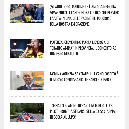
70 anni dopo, Marcinelle è ancora memoria
viva: Muro Lucano onora coloro che persero
la vita in una delle pagine più dolorose
della nostra emigrazione
Potenza: Clementino porta l’energia di
“Grande Anima” in provincia. Il concerto ad
ingresso gratuito
Nomina Agenzia Spaziale: il lucano Cospito è
il nuovo commissario. Le parole di Bardi
Torna lo Slalom Coppa Città di Ruoti: 78
piloti pronti a sfidarsi sulla ex SS7 Appia.
In bocca al lupo!