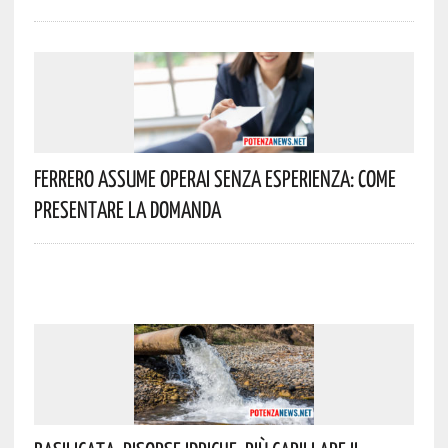
Ferrero Assume Operai Senza Esperienza: Come
Presentare La Domanda