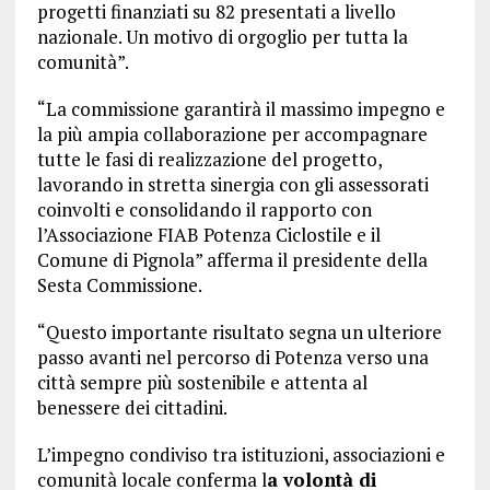
progetti finanziati su 82 presentati a livello
nazionale. Un motivo di orgoglio per tutta la
comunità”.
“La commissione garantirà il massimo impegno e
la più ampia collaborazione per accompagnare
tutte le fasi di realizzazione del progetto,
lavorando in stretta sinergia con gli assessorati
coinvolti e consolidando il rapporto con
l’Associazione FIAB Potenza Ciclostile e il
Comune di Pignola” afferma il presidente della
Sesta Commissione.
“Questo importante risultato segna un ulteriore
passo avanti nel percorso di Potenza verso una
città sempre più sostenibile e attenta al
benessere dei cittadini.
L’impegno condiviso tra istituzioni, associazioni e
comunità locale conferma l
a volontà di