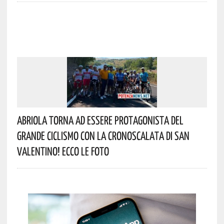
Abriola Torna Ad Essere Protagonista Del
Grande Ciclismo Con La Cronoscalata Di San
Valentino! Ecco Le Foto