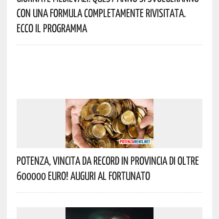
Con Una Formula Completamente Rivisitata.
Ecco Il Programma
Potenza, Vincita Da Record In Provincia Di Oltre
600000 Euro! Auguri Al Fortunato