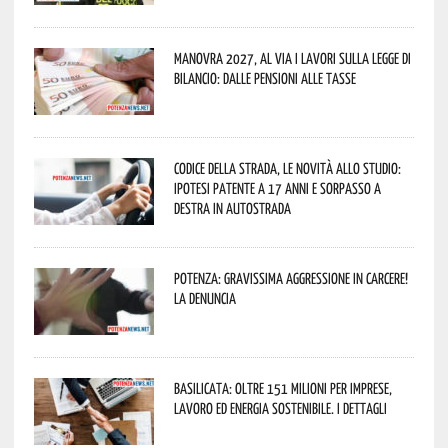
Manovra 2027, al via i lavori sulla Legge di
Bilancio: dalle pensioni alle tasse
Codice della strada, le novità allo studio:
ipotesi patente a 17 anni e sorpasso a
destra in autostrada
Potenza: gravissima aggressione in Carcere!
La denuncia
Basilicata: oltre 151 milioni per imprese,
lavoro ed energia sostenibile. I dettagli