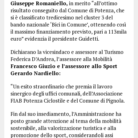
Giuseppe Romaniello,
in merito “all’ottimo
risultato conseguito dal Comune di Potenza, che
si è classificato tredicesimo nel cluster 3 del
bando nazionale ‘Bici in Comune’, ottenendo così
il massimo finanziamento previsto, pari a 113mila
euro” evidenzia il presidente Guidetti.
Dichiarano la vicesindaco e assessore al Turismo
Federica D’Andrea, l’assessore alla Mobilità
Francesco Giuzio e l’assessore allo Sport
Gerardo Nardiello:
“Un esito straordinario che premia il lavoro
sinergico degli uffici comunali, dell’Associazione
FIAB Potenza Ciclostile e del Comune di Pignola.
Fin dal suo insediamento, l’Amministrazione ha
posto grande attenzione al tema della mobilità
sostenibile, alla valorizzazione turistica e alla
promozione dello sport, considerandoli assi