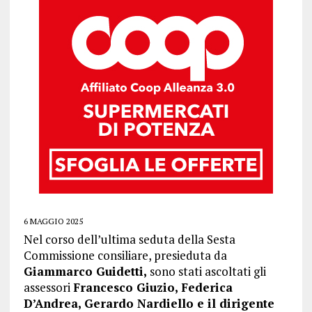
6 MAGGIO 2025
Nel corso dell’ultima seduta della Sesta
Commissione consiliare, presieduta da
Giammarco Guidetti,
sono stati ascoltati gli
assessori
Francesco Giuzio, Federica
D’Andrea, Gerardo Nardiello e il dirigente