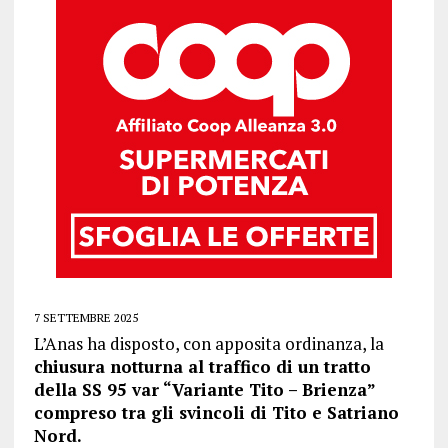
7 SETTEMBRE 2025
L’Anas ha disposto, con apposita ordinanza, la
chiusura notturna al traffico di un tratto
della SS 95 var “Variante Tito – Brienza”
compreso tra gli svincoli di Tito e Satriano
Nord.