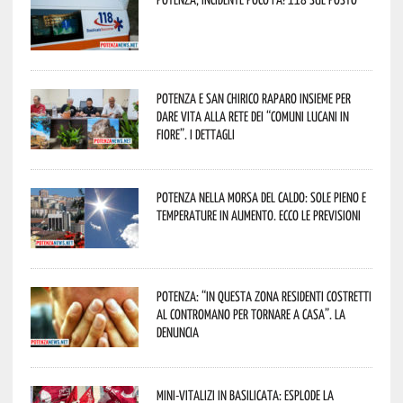
Potenza e San Chirico Raparo insieme per
dare vita alla rete dei “Comuni Lucani in
Fiore”. I dettagli
Potenza nella morsa del caldo: sole pieno e
temperature in aumento. Ecco le previsioni
Potenza: “In questa zona residenti costretti
al contromano per tornare a casa”. La
denuncia
Mini-vitalizi in Basilicata: esplode la