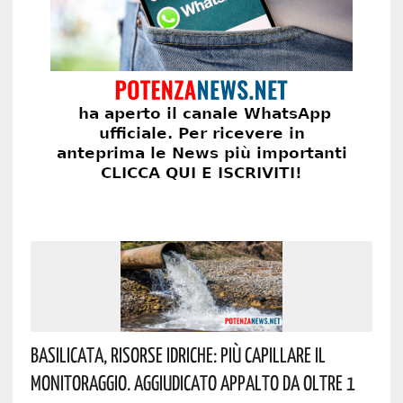
Basilicata, Risorse Idriche: Più Capillare Il
Monitoraggio. Aggiudicato Appalto Da Oltre 1