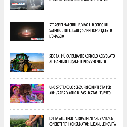
Strage di Marcinelle, vivo il ricordo del
sacrificio dei lucani 70 anni dopo: questo
l’omaggio
Siccità, più carburante agricolo agevolato
alle aziende lucane: il provvedimento
Uno spettacolo senza precedenti sta per
arrivare a Vaglio di Basilicata! L’evento
Lotta alle frodi agroalimentari: vantaggi
concreti per i consumatori lucani. Le novità