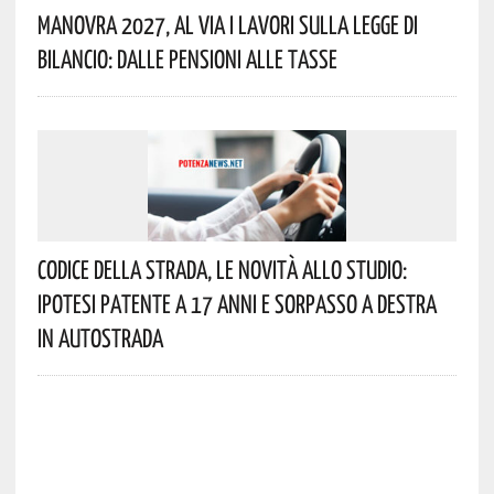
Manovra 2027, Al Via I Lavori Sulla Legge Di
Bilancio: Dalle Pensioni Alle Tasse
Codice Della Strada, Le Novità Allo Studio:
Ipotesi Patente A 17 Anni E Sorpasso A Destra
In Autostrada