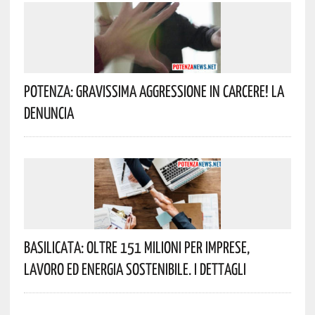
Potenza: Gravissima Aggressione In Carcere! La
Denuncia
Basilicata: Oltre 151 Milioni Per Imprese,
Lavoro Ed Energia Sostenibile. I Dettagli