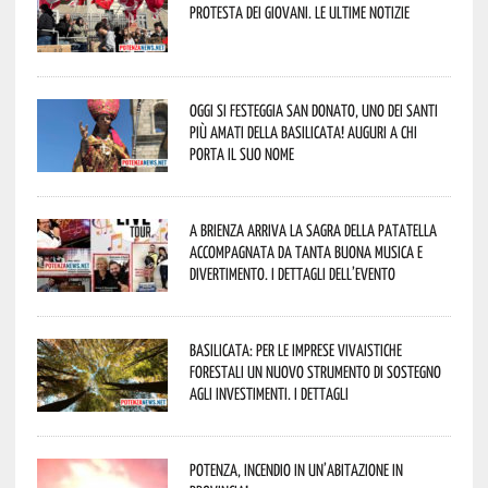
protesta dei giovani. Le ultime notizie
Oggi si festeggia San Donato, uno dei Santi
più amati della Basilicata! Auguri a chi
porta il suo nome
A Brienza arriva la Sagra della Patatella
accompagnata da tanta buona musica e
divertimento. I dettagli dell’evento
Basilicata: per le imprese vivaistiche
forestali un nuovo strumento di sostegno
agli investimenti. I dettagli
Potenza, incendio in un’abitazione in