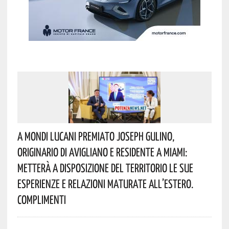
A Mondi Lucani Premiato Joseph Gulino,
Originario Di Avigliano E Residente A Miami:
Metterà A Disposizione Del Territorio Le Sue
Esperienze E Relazioni Maturate All’estero.
Complimenti