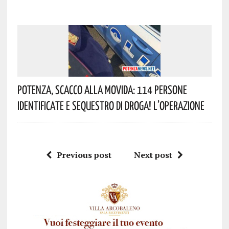
Potenza, Scacco Alla Movida: 114 Persone
Identificate E Sequestro Di Droga! L’operazione
Previous post
Next post