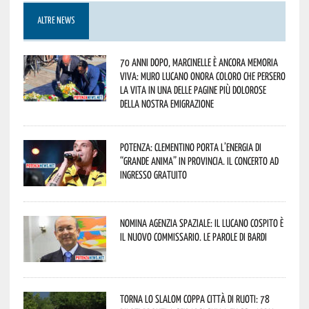
ALTRE NEWS
70 anni dopo, Marcinelle è ancora memoria
viva: Muro Lucano onora coloro che persero
la vita in una delle pagine più dolorose
della nostra emigrazione
Potenza: Clementino porta l’energia di
“Grande Anima” in provincia. Il concerto ad
ingresso gratuito
Nomina Agenzia Spaziale: il lucano Cospito è
il nuovo commissario. Le parole di Bardi
Torna lo Slalom Coppa Città di Ruoti: 78