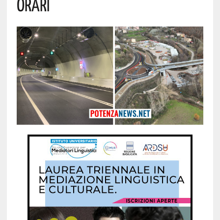
Orari