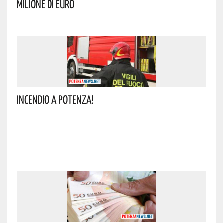
Milione Di Euro
Incendio A Potenza!