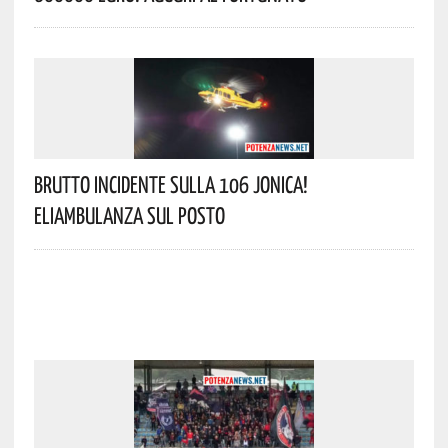
Brutto Incidente Sulla 106 Jonica!
Eliambulanza Sul Posto