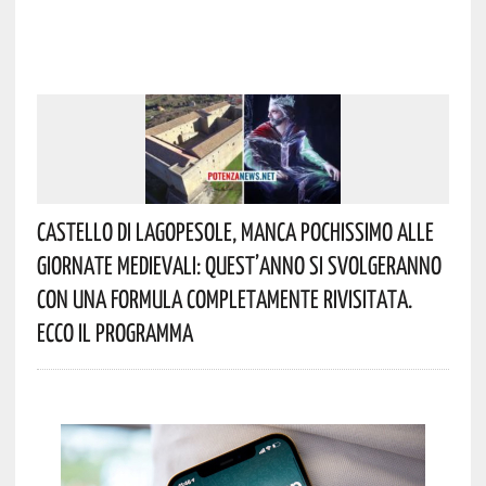
Castello Di Lagopesole, Manca Pochissimo Alle
Giornate Medievali: Quest’anno Si Svolgeranno
Con Una Formula Completamente Rivisitata.
Ecco Il Programma