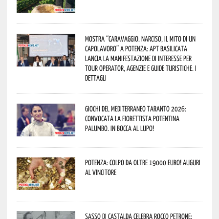
Mostra “Caravaggio. Narciso, il mito di un
capolavoro” a Potenza: APT Basilicata
lancia la manifestazione di interesse per
Tour Operator, Agenzie e Guide Turistiche. I
dettagli
Giochi del Mediterraneo Taranto 2026:
convocata la fiorettista potentina
Palumbo. In bocca al lupo!
Potenza: colpo da oltre 19000 Euro! Auguri
al vincitore
Sasso di Castalda celebra Rocco Petrone: