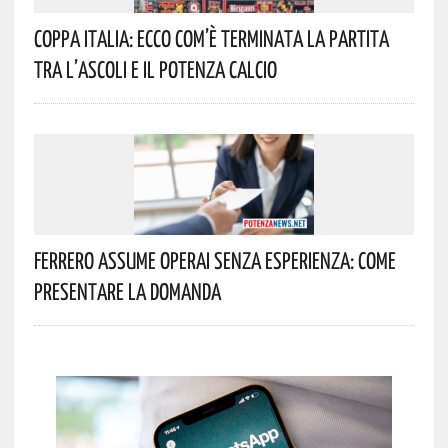
Coppa Italia: Ecco Com’è Terminata La Partita
Tra L’Ascoli E Il Potenza Calcio
Ferrero Assume Operai Senza Esperienza: Come
Presentare La Domanda