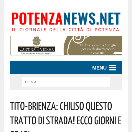
MENU
Tito-Brienza: Chiuso Questo
Tratto Di Strada! Ecco Giorni E