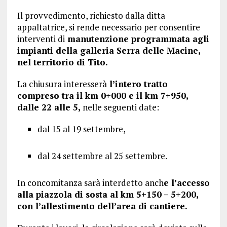
Il provvedimento, richiesto dalla ditta
appaltatrice, si rende necessario per consentire
interventi di
manutenzione programmata agli
impianti della galleria Serra delle Macine,
nel territorio di Tito.
La chiusura interesserà
l’intero tratto
compreso tra il km 0+000 e il km 7+950,
dalle 22 alle 5,
nelle seguenti date:
dal 15 al 19 settembre,
dal 24 settembre al 25 settembre.
In concomitanza sarà interdetto anch
e l’accesso
alla piazzola di sosta al km 5+150 – 5+200,
con l’allestimento dell’area di cantiere.