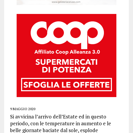
9 MAGGIO 2020
Si avvicina l’arrivo dell’Estate ed in questo
periodo, con le temperature in aumento e le
belle giornate baciate dal sole, esplode