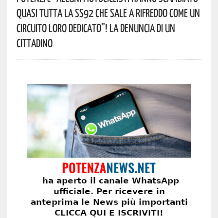
Quasi Tutta La SS92 Che Sale A Rifreddo Come Un
Circuito Loro Dedicato”! La Denuncia Di Un
Cittadino