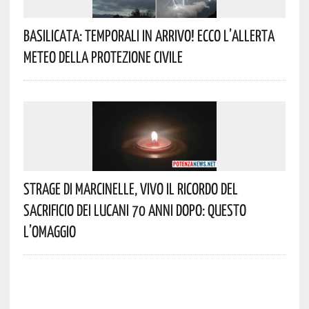
Basilicata: Temporali In Arrivo! Ecco L’allerta
Meteo Della Protezione Civile
Strage Di Marcinelle, Vivo Il Ricordo Del
Sacrificio Dei Lucani 70 Anni Dopo: Questo
L’omaggio