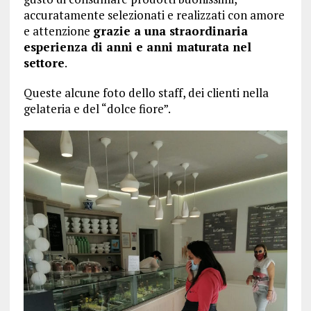
accuratamente selezionati e realizzati con amore
e attenzione
grazie a una straordinaria
esperienza di anni e anni maturata nel
settore
.
Queste alcune foto dello staff, dei clienti nella
gelateria e del “dolce fiore”.